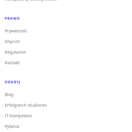
PRAWO
Prywatność
Imprint
Regulamin
Kontakt
ODKRYJ
Blog
Erfolgreich studieren
IT-Kompetenz
Pytania