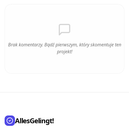
Brak komentarzy. Bądź pierwszym, który skomentuje ten
projekt!
AllesGelingt!