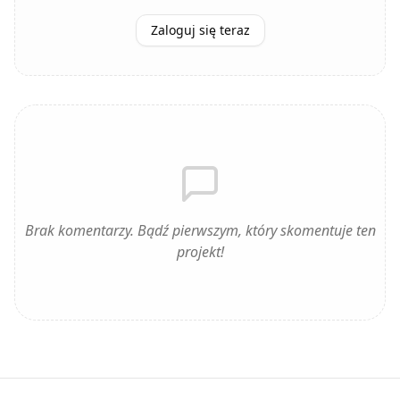
Zaloguj się teraz
Brak komentarzy. Bądź pierwszym, który skomentuje ten
projekt!