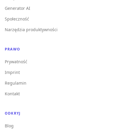
Generator AI
Społeczność
Narzędzia produktywności
PRAWO
Prywatność
Imprint
Regulamin
Kontakt
ODKRYJ
Blog