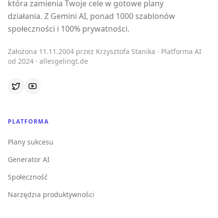
która zamienia Twoje cele w gotowe plany
działania. Z Gemini AI, ponad 1000 szablonów
społeczności i 100% prywatności.
Założona 11.11.2004 przez Krzysztofa Stanika · Platforma AI
od 2024 · allesgelingt.de
PLATFORMA
Plany sukcesu
Generator AI
Społeczność
Narzędzia produktywności