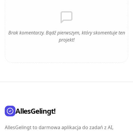
Brak komentarzy. Bądź pierwszym, który skomentuje ten
projekt!
AllesGelingt!
AllesGelingt to darmowa aplikacja do zadań z AI,