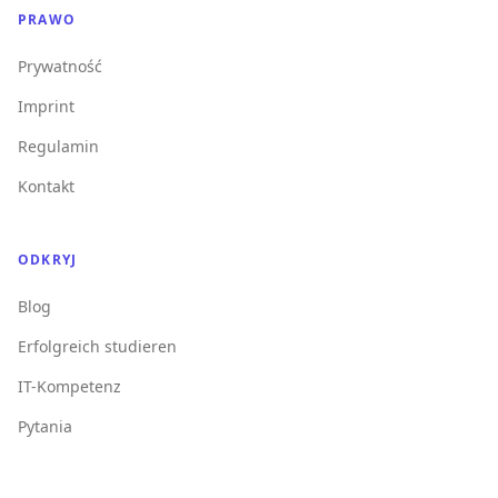
PRAWO
Prywatność
Imprint
Regulamin
Kontakt
ODKRYJ
Blog
Erfolgreich studieren
IT-Kompetenz
Pytania