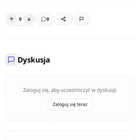
0
0
Dyskusja
Zaloguj się, aby uczestniczyć w dyskusji.
Zaloguj się teraz