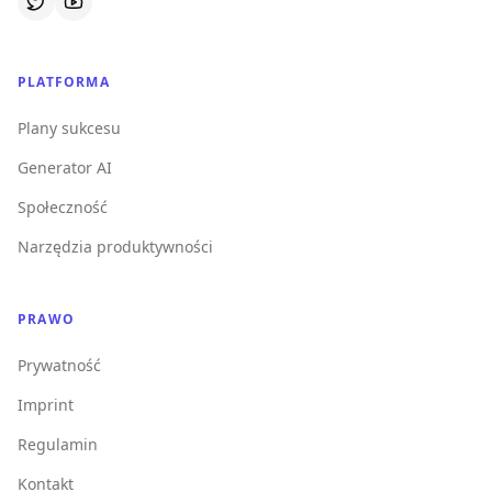
PLATFORMA
Plany sukcesu
Generator AI
Społeczność
Narzędzia produktywności
PRAWO
Prywatność
Imprint
Regulamin
Kontakt