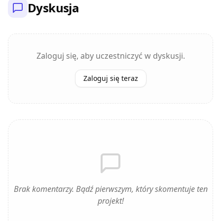
Dyskusja
Zaloguj się, aby uczestniczyć w dyskusji.
Zaloguj się teraz
Brak komentarzy. Bądź pierwszym, który skomentuje ten
projekt!