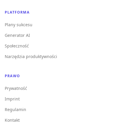
PLATFORMA
Plany sukcesu
Generator AI
Społeczność
Narzędzia produktywności
PRAWO
Prywatność
Imprint
Regulamin
Kontakt