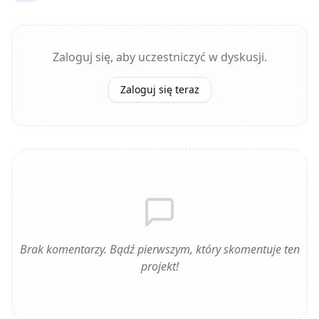
Zaloguj się, aby uczestniczyć w dyskusji.
Zaloguj się teraz
Brak komentarzy. Bądź pierwszym, który skomentuje ten
projekt!