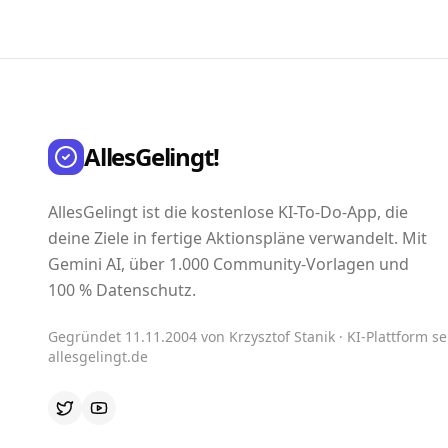
AllesGelingt!
AllesGelingt ist die kostenlose KI-To-Do-App, die
deine Ziele in fertige Aktionspläne verwandelt. Mit
Gemini AI, über 1.000 Community-Vorlagen und
100 % Datenschutz.
Gegründet 11.11.2004 von Krzysztof Stanik · KI-Plattform sei
allesgelingt.de