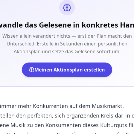
andle das Gelesene in konkretes Ha
Wissen allein verändert nichts — erst der Plan macht den
Unterschied. Erstelle in Sekunden einen persönlichen
Aktionsplan und setze das Gelesene sofort um.
Meinen Aktionsplan erstellen
t immer mehr Konkurrenten auf dem Musikmarkt.
tellen den perfekten, sich ergänzenden Kreis dar, in
ene Musik zu den Konsumenten dieses Kulturguts fli