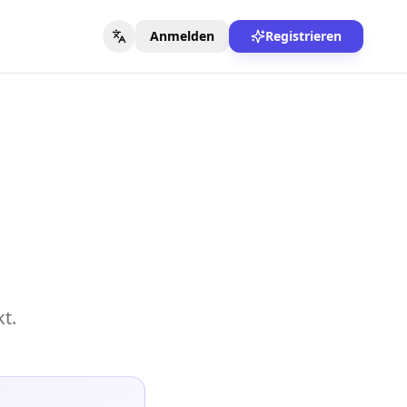
Anmelden
Registrieren
t.