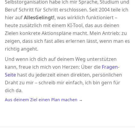
Selbstorganisation habe ich mir Sprache, Studium und
Beruf Schritt für Schritt erschlossen. Seit 2004 teile ich
hier auf
AllesGelingt!
, was wirklich funktioniert –
heute zusätzlich mit einem KI-Tool, das aus deinen
Zielen konkrete Aktionspläne macht. Mein Antrieb: zu
zeigen, dass sich fast alles erlernen lässt, wenn man es
richtig angeht.
Und wenn ich dich auf deinem Weg unterstützen
kann, freue ich mich von Herzen: Über die
Fragen-
Seite
hast du jederzeit einen direkten, persönlichen
Draht zu mir – schreib mir einfach, ich bin gern für
dich da.
Aus deinem Ziel einen Plan machen →