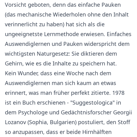
Vorsicht geboten, denn das einfache Pauken
(das mechanische Wiederholen ohne den Inhalt
verinnerlicht zu haben) hat sich als die
ungeeignetste Lernmethode erwiesen. Einfaches
Auswendiglernen und Pauken widerspricht dem
wichtigsten Naturgesetz: Sie diktieren dem
Gehirn, wie es die Inhalte zu speichern hat.
Kein Wunder, dass eine Woche nach dem
Auswendiglernen man sich kaum an etwas
erinnert, was man früher perfekt zitierte. 1978
ist ein Buch erschienen - "Suggestologica" in
dem Psychologe und Gedächtnisforscher Georgii
Lozanov (Sophia, Bulgarien) postuliert, den Stoff
so anzupassen, dass er beide Hirnhälften