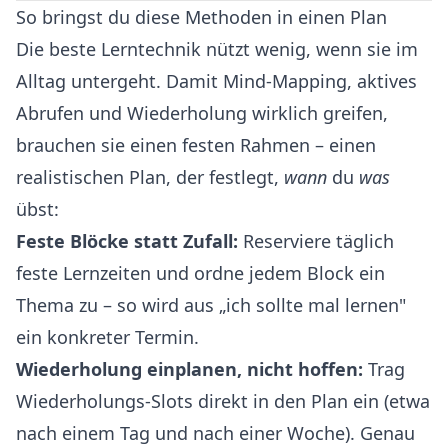
So bringst du diese Methoden in einen Plan
Die beste Lerntechnik nützt wenig, wenn sie im
Alltag untergeht. Damit Mind-Mapping, aktives
Abrufen und Wiederholung wirklich greifen,
brauchen sie einen festen Rahmen – einen
realistischen Plan, der festlegt,
wann
du
was
übst:
Feste Blöcke statt Zufall:
Reserviere täglich
feste Lernzeiten und ordne jedem Block ein
Thema zu – so wird aus „ich sollte mal lernen"
ein konkreter Termin.
Wiederholung einplanen, nicht hoffen:
Trag
Wiederholungs-Slots direkt in den Plan ein (etwa
nach einem Tag und nach einer Woche). Genau