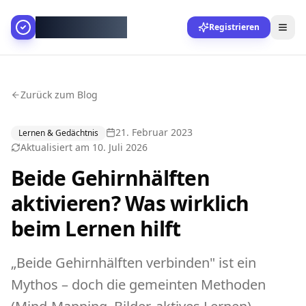
AllesGelingt!
Registrieren
Zurück zum Blog
21. Februar 2023
Lernen & Gedächtnis
Aktualisiert am
10. Juli 2026
Beide Gehirnhälften
aktivieren? Was wirklich
beim Lernen hilft
„Beide Gehirnhälften verbinden" ist ein
Mythos – doch die gemeinten Methoden