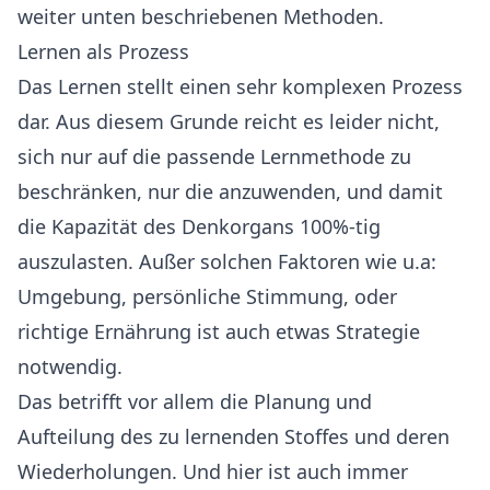
weiter unten beschriebenen Methoden.
Lernen als Prozess
Das Lernen stellt einen sehr komplexen Prozess
dar. Aus diesem Grunde reicht es leider nicht,
sich nur auf die passende Lernmethode zu
beschränken, nur die anzuwenden, und damit
die Kapazität des Denkorgans 100%-tig
auszulasten. Außer solchen Faktoren wie u.a:
Umgebung, persönliche Stimmung, oder
richtige Ernährung ist auch etwas Strategie
notwendig.
Das betrifft vor allem die Planung und
Aufteilung des zu lernenden Stoffes und deren
Wiederholungen. Und hier ist auch immer