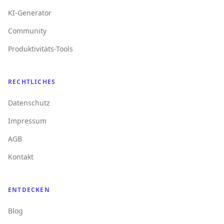
KI-Generator
Community
Produktivitäts-Tools
RECHTLICHES
Datenschutz
Impressum
AGB
Kontakt
ENTDECKEN
Blog