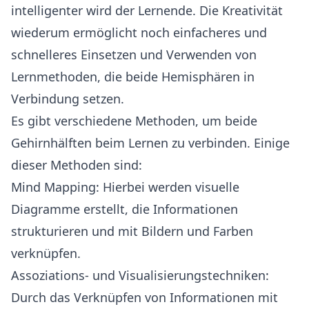
intelligenter wird der Lernende. Die Kreativität
wiederum ermöglicht noch einfacheres und
schnelleres Einsetzen und Verwenden von
Lernmethoden, die beide Hemisphären in
Verbindung setzen.
Es gibt verschiedene Methoden, um beide
Gehirnhälften beim Lernen zu verbinden. Einige
dieser Methoden sind:
Mind Mapping: Hierbei werden visuelle
Diagramme erstellt, die Informationen
strukturieren und mit Bildern und Farben
verknüpfen.
Assoziations- und Visualisierungstechniken:
Durch das Verknüpfen von Informationen mit