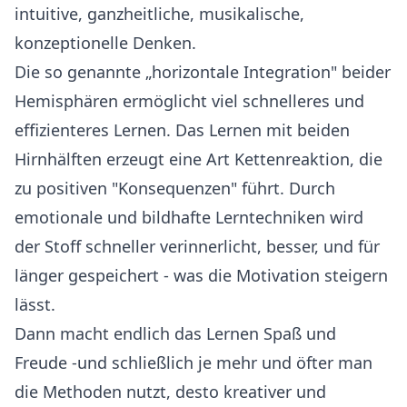
intuitive, ganzheitliche, musikalische,
konzeptionelle Denken.
Die so genannte „horizontale Integration" beider
Hemisphären ermöglicht viel schnelleres und
effizienteres Lernen. Das Lernen mit beiden
Hirnhälften erzeugt eine Art Kettenreaktion, die
zu positiven "Konsequenzen" führt. Durch
emotionale und bildhafte Lerntechniken wird
der Stoff schneller verinnerlicht, besser, und für
länger gespeichert - was die Motivation steigern
lässt.
Dann macht endlich das Lernen Spaß und
Freude -und schließlich je mehr und öfter man
die Methoden nutzt, desto kreativer und