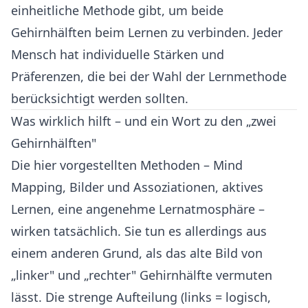
einheitliche Methode gibt, um beide
Gehirnhälften beim Lernen zu verbinden. Jeder
Mensch hat individuelle Stärken und
Präferenzen, die bei der Wahl der Lernmethode
berücksichtigt werden sollten.
Was wirklich hilft – und ein Wort zu den „zwei
Gehirnhälften"
Die hier vorgestellten Methoden – Mind
Mapping, Bilder und Assoziationen, aktives
Lernen, eine angenehme Lernatmosphäre –
wirken tatsächlich. Sie tun es allerdings aus
einem anderen Grund, als das alte Bild von
„linker" und „rechter" Gehirnhälfte vermuten
lässt. Die strenge Aufteilung (links = logisch,