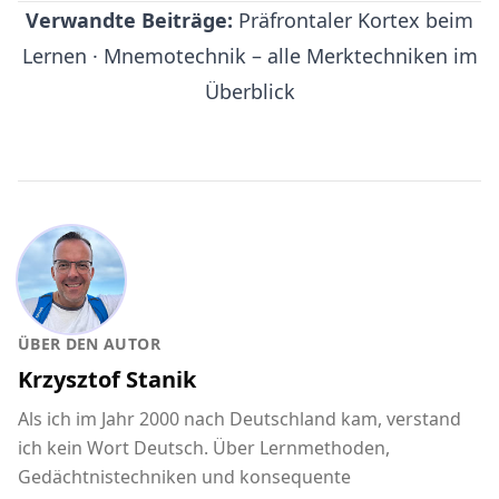
Verwandte Beiträge:
Präfrontaler Kortex beim
Lernen
·
Mnemotechnik – alle Merktechniken im
Überblick
ÜBER DEN AUTOR
Krzysztof Stanik
Als ich im Jahr 2000 nach Deutschland kam, verstand
ich kein Wort Deutsch. Über Lernmethoden,
Gedächtnistechniken und konsequente