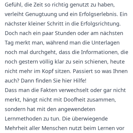
Gefühl, die Zeit so richtig genutzt zu haben,
verleiht Genugtuung und ein Erfolgserlebnis. Ein
nächster kleiner Schritt in die Erfolgsrichtung.
Doch nach ein paar Stunden oder am nächsten
Tag merkt man, während man die Unterlagen
noch mal durchgeht, dass die Informationen, die
noch gestern völlig klar zu sein schienen, heute
nicht mehr im Kopf sitzen. Passiert so was Ihnen
auch? Dann finden Sie hier Hilfe!
Dass man die Fakten verwechselt oder gar nicht
merkt, hängt nicht mit Doofheit zusammen,
sondern hat mit den angewendeten
Lernmethoden zu tun. Die überwiegende
Mehrheit aller Menschen nutzt beim Lernen vor