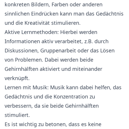
konkreten Bildern, Farben oder anderen
sinnlichen Eindrücken kann man das Gedächtnis
und die Kreativität stimulieren.
Aktive Lernmethoden: Hierbei werden
Informationen aktiv verarbeitet, z.B. durch
Diskussionen, Gruppenarbeit oder das Lösen
von Problemen. Dabei werden beide
Gehirnhälften aktiviert und miteinander
verknüpft.
Lernen mit Musik: Musik kann dabei helfen, das
Gedächtnis und die Konzentration zu
verbessern, da sie beide Gehirnhälften
stimuliert.
Es ist wichtig zu betonen, dass es keine