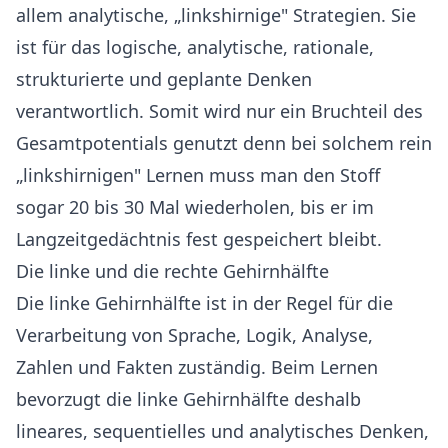
allem analytische, „linkshirnige" Strategien. Sie
ist für das logische, analytische, rationale,
strukturierte und geplante Denken
verantwortlich. Somit wird nur ein Bruchteil des
Gesamtpotentials genutzt denn bei solchem rein
„linkshirnigen" Lernen muss man den Stoff
sogar 20 bis 30 Mal wiederholen, bis er im
Langzeitgedächtnis fest gespeichert bleibt.
Die linke und die rechte Gehirnhälfte
Die linke Gehirnhälfte ist in der Regel für die
Verarbeitung von Sprache, Logik, Analyse,
Zahlen und Fakten zuständig. Beim Lernen
bevorzugt die linke Gehirnhälfte deshalb
lineares, sequentielles und analytisches Denken,