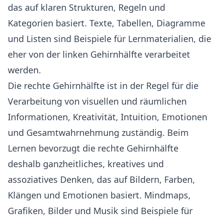
das auf klaren Strukturen, Regeln und
Kategorien basiert. Texte, Tabellen, Diagramme
und Listen sind Beispiele für Lernmaterialien, die
eher von der linken Gehirnhälfte verarbeitet
werden.
Die rechte Gehirnhälfte ist in der Regel für die
Verarbeitung von visuellen und räumlichen
Informationen, Kreativität, Intuition, Emotionen
und Gesamtwahrnehmung zuständig. Beim
Lernen bevorzugt die rechte Gehirnhälfte
deshalb ganzheitliches, kreatives und
assoziatives Denken, das auf Bildern, Farben,
Klängen und Emotionen basiert. Mindmaps,
Grafiken, Bilder und Musik sind Beispiele für