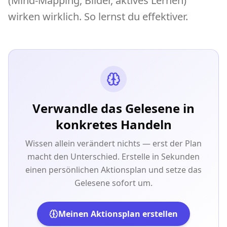
(Mind-Mapping, Bilder, aktives Lernen)
wirken wirklich. So lernst du effektiver.
Verwandle das Gelesene in
konkretes Handeln
Wissen allein verändert nichts — erst der Plan
macht den Unterschied. Erstelle in Sekunden
einen persönlichen Aktionsplan und setze das
Gelesene sofort um.
Meinen Aktionsplan erstellen