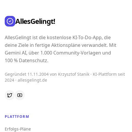
AllesGelingt!
AllesGelingt ist die kostenlose KI-To-Do-App, die
deine Ziele in fertige Aktionspläne verwandelt. Mit
Gemini AI, über 1.000 Community-Vorlagen und
100 % Datenschutz.
Gegründet 11.11.2004 von Krzysztof Stanik · KI-Plattform seit
2024 · allesgelingt.de
PLATTFORM
Erfolgs-Pläne