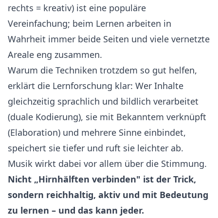
rechts = kreativ) ist eine populäre
Vereinfachung; beim Lernen arbeiten in
Wahrheit immer beide Seiten und viele vernetzte
Areale eng zusammen.
Warum die Techniken trotzdem so gut helfen,
erklärt die Lernforschung klar: Wer Inhalte
gleichzeitig sprachlich und bildlich verarbeitet
(duale Kodierung), sie mit Bekanntem verknüpft
(Elaboration) und mehrere Sinne einbindet,
speichert sie tiefer und ruft sie leichter ab.
Musik wirkt dabei vor allem über die Stimmung.
Nicht „Hirnhälften verbinden" ist der Trick,
sondern reichhaltig, aktiv und mit Bedeutung
zu lernen – und das kann jeder.