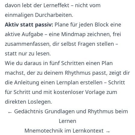
davon lebt der Lerneffekt – nicht vom
einmaligen Durcharbeiten.
Aktiv statt passiv:
Plane für jeden Block eine
aktive Aufgabe – eine Mindmap zeichnen, frei
zusammenfassen, dir selbst Fragen stellen –
statt nur zu lesen.
Wie du daraus in fünf Schritten einen Plan
machst, der zu deinem Rhythmus passt, zeigt dir
die Anleitung
einen Lernplan erstellen
– Schritt
für Schritt und mit kostenloser Vorlage zum
direkten Loslegen.
← Gedächtnis Grundlagen und Rhythmus beim
Lernen
Mnemotechnik im Lernkontext →