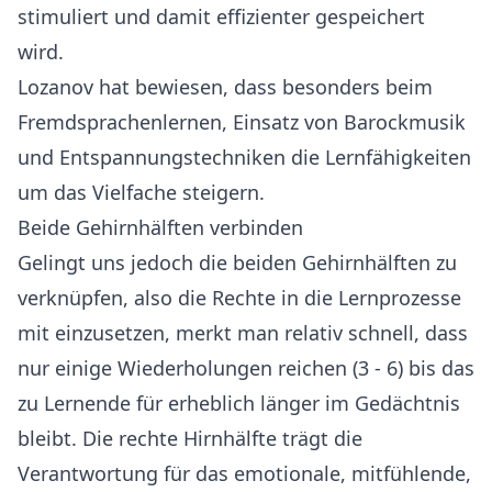
stimuliert und damit effizienter gespeichert
wird.
Lozanov hat bewiesen, dass besonders beim
Fremdsprachenlernen, Einsatz von Barockmusik
und Entspannungstechniken die Lernfähigkeiten
um das Vielfache steigern.
Beide Gehirnhälften verbinden
Gelingt uns jedoch die beiden Gehirnhälften zu
verknüpfen, also die Rechte in die Lernprozesse
mit einzusetzen, merkt man relativ schnell, dass
nur einige Wiederholungen reichen (3 - 6) bis das
zu Lernende für erheblich länger im Gedächtnis
bleibt. Die rechte Hirnhälfte trägt die
Verantwortung für das emotionale, mitfühlende,