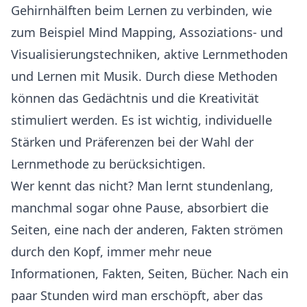
Gehirnhälften beim Lernen zu verbinden, wie
zum Beispiel Mind Mapping, Assoziations- und
Visualisierungstechniken, aktive Lernmethoden
und Lernen mit Musik. Durch diese Methoden
können das Gedächtnis und die Kreativität
stimuliert werden. Es ist wichtig, individuelle
Stärken und Präferenzen bei der Wahl der
Lernmethode zu berücksichtigen.
Wer kennt das nicht? Man lernt stundenlang,
manchmal sogar ohne Pause, absorbiert die
Seiten, eine nach der anderen, Fakten strömen
durch den Kopf, immer mehr neue
Informationen, Fakten, Seiten, Bücher. Nach ein
paar Stunden wird man erschöpft, aber das