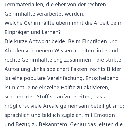
Lernmaterialien, die eher von der rechten
Gehirnhälfte verarbeitet werden.
Welche Gehirnhälfte übernimmt die Arbeit beim
Einprägen und Lernen?
Die kurze Antwort: beide. Beim Einprägen und
Abrufen von neuem Wissen arbeiten linke und
rechte Gehirnhälfte eng zusammen – die strikte
Aufteilung „links speichert Fakten, rechts Bilder"
ist eine populäre Vereinfachung. Entscheidend
ist nicht, eine einzelne Hälfte zu aktivieren,
sondern den Stoff so aufzubereiten, dass
möglichst viele Areale gemeinsam beteiligt sind:
sprachlich und bildlich zugleich, mit Emotion
und Bezug zu Bekanntem. Genau das leisten die