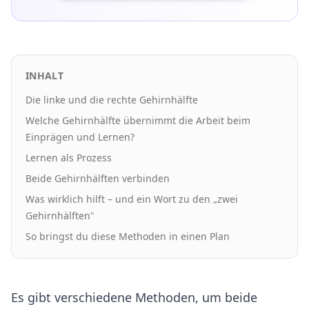
INHALT
Die linke und die rechte Gehirnhälfte
Welche Gehirnhälfte übernimmt die Arbeit beim
Einprägen und Lernen?
Lernen als Prozess
Beide Gehirnhälften verbinden
Was wirklich hilft – und ein Wort zu den „zwei
Gehirnhälften"
So bringst du diese Methoden in einen Plan
Es gibt verschiedene Methoden, um beide