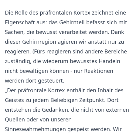
Die Rolle des
präfrontalen Kortex
zeichnet eine
Eigenschaft aus: das Gehirnteil befasst sich mit
Sachen, die bewusst verarbeitet werden. Dank
dieser Gehirnregion agieren wir anstatt nur zu
reagieren. (Fürs reagieren sind andere Bereiche
zuständig, die wiederum bewusstes Handeln
nicht bewältigen können - nur Reaktionen
werden dort gesteuert.
„Der
präfrontale Kortex
enthält den Inhalt des
Geistes zu jedem Beliebigen Zeitpunkt. Dort
entstehen die Gedanken, die nicht von externen
Quellen oder von unseren
Sinneswahrnehmungen gespeist werden. Wir