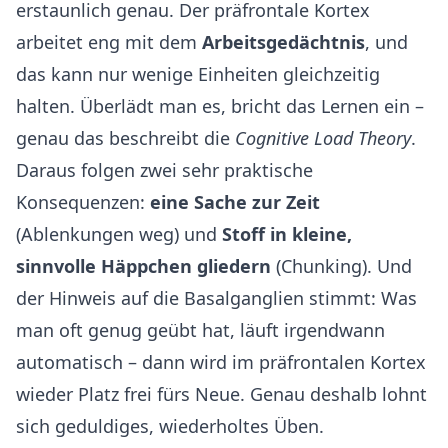
erstaunlich genau. Der präfrontale Kortex
arbeitet eng mit dem
Arbeitsgedächtnis
, und
das kann nur wenige Einheiten gleichzeitig
halten. Überlädt man es, bricht das Lernen ein –
genau das beschreibt die
Cognitive Load Theory
.
Daraus folgen zwei sehr praktische
Konsequenzen:
eine Sache zur Zeit
(Ablenkungen weg) und
Stoff in kleine,
sinnvolle Häppchen gliedern
(Chunking). Und
der Hinweis auf die Basalganglien stimmt: Was
man oft genug geübt hat, läuft irgendwann
automatisch – dann wird im präfrontalen Kortex
wieder Platz frei fürs Neue. Genau deshalb lohnt
sich geduldiges, wiederholtes Üben.