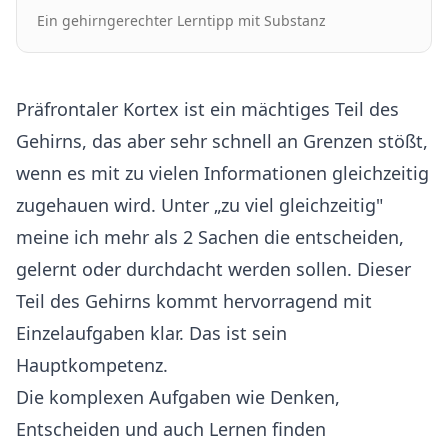
Ein gehirngerechter Lerntipp mit Substanz
Präfrontaler Kortex ist ein mächtiges Teil des
Gehirns, das aber sehr schnell an Grenzen stößt,
wenn es mit zu vielen Informationen gleichzeitig
zugehauen wird. Unter „zu viel gleichzeitig"
meine ich mehr als 2 Sachen die entscheiden,
gelernt oder durchdacht werden sollen. Dieser
Teil des Gehirns kommt hervorragend mit
Einzelaufgaben klar. Das ist sein
Hauptkompetenz.
Die komplexen Aufgaben wie Denken,
Entscheiden und auch Lernen finden