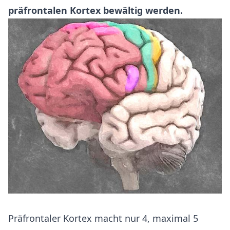
präfrontalen Kortex bewältig werden.
Präfrontaler Kortex macht nur 4, maximal 5