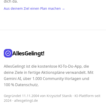
dich da.
Aus deinem Ziel einen Plan machen →
AllesGelingt!
AllesGelingt ist die kostenlose KI-To-Do-App, die
deine Ziele in fertige Aktionspläne verwandelt. Mit
Gemini AI, über 1.000 Community-Vorlagen und
100 % Datenschutz.
Gegründet 11.11.2004 von Krzysztof Stanik · KI-Plattform seit
2024 · allesgelingt.de