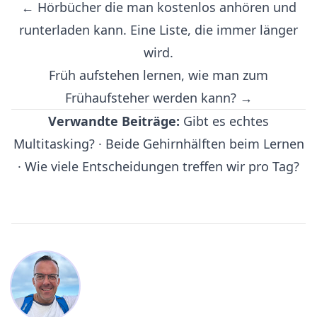
← Hörbücher die man kostenlos anhören und
runterladen kann. Eine Liste, die immer länger
wird.
Früh aufstehen lernen, wie man zum
Frühaufsteher werden kann? →
Verwandte Beiträge:
Gibt es echtes
Multitasking?
·
Beide Gehirnhälften beim Lernen
·
Wie viele Entscheidungen treffen wir pro Tag?