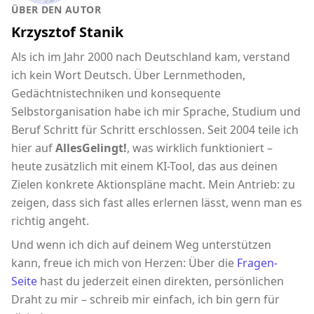
ÜBER DEN AUTOR
Krzysztof Stanik
Als ich im Jahr 2000 nach Deutschland kam, verstand
ich kein Wort Deutsch. Über Lernmethoden,
Gedächtnistechniken und konsequente
Selbstorganisation habe ich mir Sprache, Studium und
Beruf Schritt für Schritt erschlossen. Seit 2004 teile ich
hier auf
AllesGelingt!
, was wirklich funktioniert –
heute zusätzlich mit einem KI-Tool, das aus deinen
Zielen konkrete Aktionspläne macht. Mein Antrieb: zu
zeigen, dass sich fast alles erlernen lässt, wenn man es
richtig angeht.
Und wenn ich dich auf deinem Weg unterstützen
kann, freue ich mich von Herzen: Über die
Fragen-
Seite
hast du jederzeit einen direkten, persönlichen
Draht zu mir – schreib mir einfach, ich bin gern für