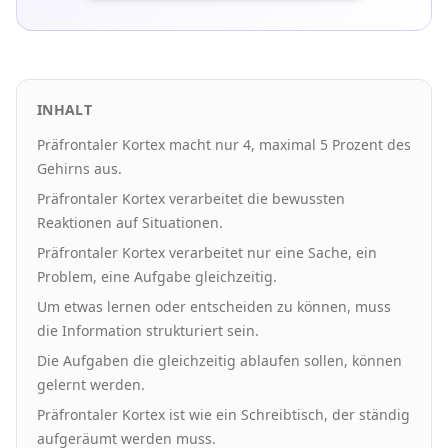
INHALT
Präfrontaler Kortex macht nur 4, maximal 5 Prozent des
Gehirns aus.
Präfrontaler Kortex verarbeitet die bewussten
Reaktionen auf Situationen.
Präfrontaler Kortex verarbeitet nur eine Sache, ein
Problem, eine Aufgabe gleichzeitig.
Um etwas lernen oder entscheiden zu können, muss
die Information strukturiert sein.
Die Aufgaben die gleichzeitig ablaufen sollen, können
gelernt werden.
Präfrontaler Kortex ist wie ein Schreibtisch, der ständig
aufgeräumt werden muss.