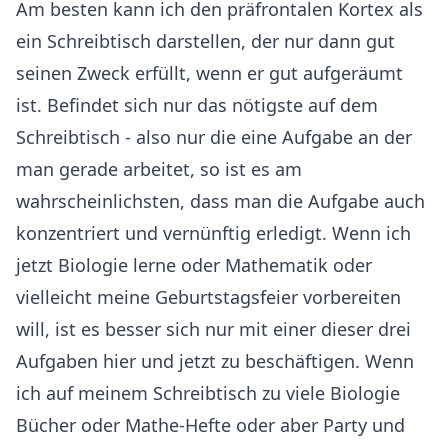
Am besten kann ich den präfrontalen Kortex als
ein Schreibtisch darstellen, der nur dann gut
seinen Zweck erfüllt, wenn er gut aufgeräumt
ist. Befindet sich nur das nötigste auf dem
Schreibtisch - also nur die eine Aufgabe an der
man gerade arbeitet, so ist es am
wahrscheinlichsten, dass man die Aufgabe auch
konzentriert und vernünftig erledigt. Wenn ich
jetzt Biologie lerne oder Mathematik oder
vielleicht meine Geburtstagsfeier vorbereiten
will, ist es besser sich nur mit einer dieser drei
Aufgaben hier und jetzt zu beschäftigen. Wenn
ich auf meinem Schreibtisch zu viele Biologie
Bücher oder Mathe-Hefte oder aber Party und