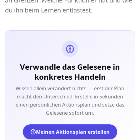
an Grenzen. Welche Funktion er hat und wie
du ihn beim Lernen entlastest.
Verwandle das Gelesene in
konkretes Handeln
Wissen allein verändert nichts — erst der Plan
macht den Unterschied. Erstelle in Sekunden
einen persönlichen Aktionsplan und setze das
Gelesene sofort um.
Meinen Aktionsplan erstellen