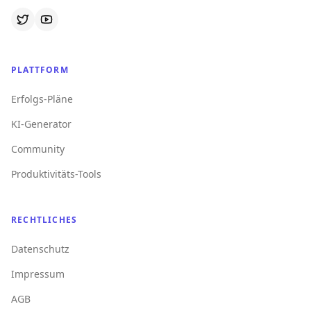
PLATTFORM
Erfolgs-Pläne
KI-Generator
Community
Produktivitäts-Tools
RECHTLICHES
Datenschutz
Impressum
AGB