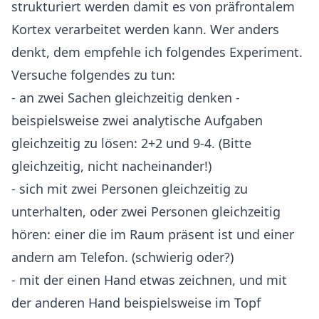
strukturiert werden damit es von präfrontalem
Kortex verarbeitet werden kann. Wer anders
denkt, dem empfehle ich folgendes Experiment.
Versuche folgendes zu tun:
- an zwei Sachen gleichzeitig denken -
beispielsweise zwei analytische Aufgaben
gleichzeitig zu lösen: 2+2 und 9-4. (Bitte
gleichzeitig, nicht nacheinander!)
- sich mit zwei Personen gleichzeitig zu
unterhalten, oder zwei Personen gleichzeitig
hören: einer die im Raum präsent ist und einer
andern am Telefon. (schwierig oder?)
- mit der einen Hand etwas zeichnen, und mit
der anderen Hand beispielsweise im Topf