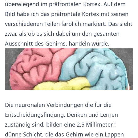
überwiegend im präfrontalen Kortex. Auf dem
Bild habe ich das präfrontale Kortex mit seinen
verschiedenen Teilen farblich markiert. Das sieht
zwar, als ob es sich dabei um den gesamten
Ausschnitt des Gehirns, handeln würde.
Die neuronalen Verbindungen die für die
Entscheidungsfindung, Denken und Lernen
zuständig sind, bilden eine 2,5 Millimeter !
dünne Schicht, die das Gehirn wie ein Lappen