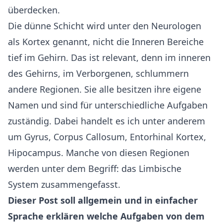
überdecken.
Die dünne Schicht wird unter den Neurologen
als Kortex genannt, nicht die Inneren Bereiche
tief im Gehirn. Das ist relevant, denn im inneren
des Gehirns, im Verborgenen, schlummern
andere Regionen. Sie alle besitzen ihre eigene
Namen und sind für unterschiedliche Aufgaben
zuständig. Dabei handelt es ich unter anderem
um Gyrus, Corpus Callosum, Entorhinal Kortex,
Hipocampus. Manche von diesen Regionen
werden unter dem Begriff: das Limbische
System zusammengefasst.
Dieser Post soll allgemein und in einfacher
Sprache erklären welche Aufgaben von dem