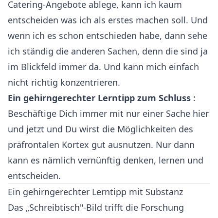
Catering-Angebote ablege, kann ich kaum
entscheiden was ich als erstes machen soll. Und
wenn ich es schon entschieden habe, dann sehe
ich ständig die anderen Sachen, denn die sind ja
im Blickfeld immer da. Und kann mich einfach
nicht richtig konzentrieren.
Ein gehirngerechter Lerntipp zum Schluss
:
Beschäftige Dich immer mit nur einer Sache hier
und jetzt und Du wirst die Möglichkeiten des
präfrontalen Kortex gut ausnutzen. Nur dann
kann es nämlich vernünftig denken, lernen und
entscheiden.
Ein gehirngerechter Lerntipp mit Substanz
Das „Schreibtisch"-Bild trifft die Forschung