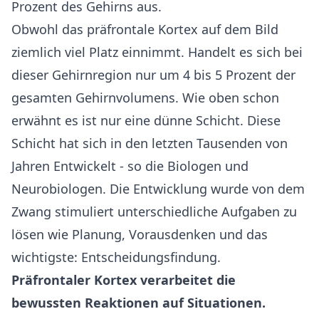
Prozent des Gehirns aus.
Obwohl das präfrontale Kortex auf dem Bild
ziemlich viel Platz einnimmt. Handelt es sich bei
dieser Gehirnregion nur um 4 bis 5 Prozent der
gesamten Gehirnvolumens. Wie oben schon
erwähnt es ist nur eine dünne Schicht. Diese
Schicht hat sich in den letzten Tausenden von
Jahren Entwickelt - so die Biologen und
Neurobiologen. Die Entwicklung wurde von dem
Zwang stimuliert unterschiedliche Aufgaben zu
lösen wie Planung, Vorausdenken und das
wichtigste: Entscheidungsfindung.
Präfrontaler Kortex verarbeitet die
bewussten Reaktionen auf Situationen.