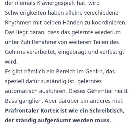
der niemals Klaviergespielt hat, wird
Schwierigkeiten haben alleine verschiedene
Rhythmen mit beiden Händen zu koordinieren.
Das liegt daran, dass das gelernte wiederum
unter Zuhilfenahme von weiteren Teilen des
Gehirns verarbeitet, eingeprägt und verfestigt
wird.
Es gibt nämlich ein Bereich im Gehirn, das
speziell dafür zuständig ist, gelerntes
automatisch ausführen. Dieses Gehirnteil heißt
Basalganglien. Aber darüber ein anderes mal.
Präfrontaler Kortex ist wie ein Schreibtisch,
der ständig aufgeräumt werden muss.