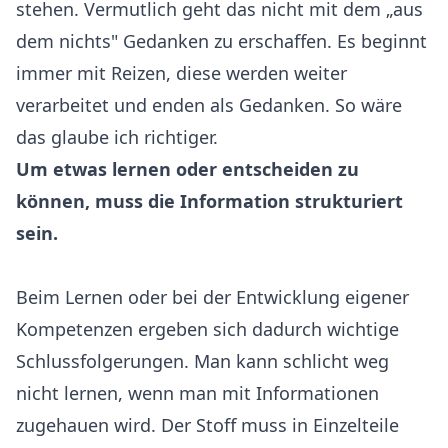
stehen. Vermutlich geht das nicht mit dem „aus
dem nichts" Gedanken zu erschaffen. Es beginnt
immer mit Reizen, diese werden weiter
verarbeitet und enden als Gedanken. So wäre
das glaube ich richtiger.
Um etwas lernen oder entscheiden zu
können, muss die Information strukturiert
sein.
Beim Lernen oder bei der Entwicklung eigener
Kompetenzen ergeben sich dadurch wichtige
Schlussfolgerungen. Man kann schlicht weg
nicht lernen, wenn man mit Informationen
zugehauen wird. Der Stoff muss in Einzelteile