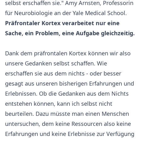
selbst erschaffen sie." Amy Arnsten, Professorin
für Neurobiologie an der Yale Medical School.
Präfrontaler Kortex verarbeitet nur eine
Sache, ein Problem, eine Aufgabe gleichzeitig.
Dank dem präfrontalen Kortex können wir also
unsere Gedanken selbst schaffen. Wie
erschaffen sie aus dem nichts - oder besser
gesagt aus unseren bisherigen Erfahrungen und
Erlebnissen. Ob die Gedanken aus dem Nichts
entstehen können, kann ich selbst nicht
beurteilen. Dazu müsste man einen Menschen
untersuchen, dem keine Ressourcen also keine
Erfahrungen und keine Erlebnisse zur Verfügung