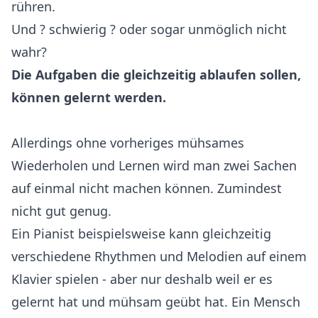
rühren.
Und ? schwierig ? oder sogar unmöglich nicht
wahr?
Die Aufgaben die gleichzeitig ablaufen sollen,
können gelernt werden.
Allerdings ohne vorheriges mühsames
Wiederholen und Lernen wird man zwei Sachen
auf einmal nicht machen können. Zumindest
nicht gut genug.
Ein Pianist beispielsweise kann gleichzeitig
verschiedene Rhythmen und Melodien auf einem
Klavier spielen - aber nur deshalb weil er es
gelernt hat und mühsam geübt hat. Ein Mensch