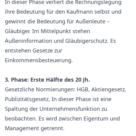
In dieser Phase verliert die Rechnungslegung
ihre Bedeutung für den Kaufmann selbst und
gewinnt die Bedeutung für Außenleute –
Gläubiger. Im Mittelpunkt stehen
Außeninformation und Gläubigerschutz. Es
entstehen Gesetze zur
Einkommensbesteuerung.
3. Phase: Erste Hälfte des 20 Jh.
Gesetzliche Normierungen: HGB, Aktiengesetz,
Publizitätsgesetz, In dieser Phase ist eine
Spaltung der Unternehmensfunktion zu
beobachten. Es wird zwischen Eigentum und
Management getrennt.