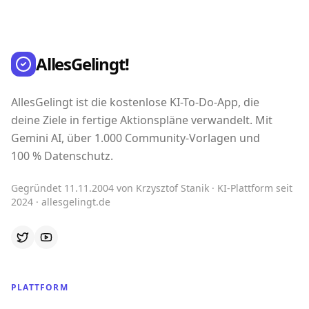
AllesGelingt!
AllesGelingt ist die kostenlose KI-To-Do-App, die
deine Ziele in fertige Aktionspläne verwandelt. Mit
Gemini AI, über 1.000 Community-Vorlagen und
100 % Datenschutz.
Gegründet 11.11.2004 von Krzysztof Stanik · KI-Plattform seit
2024 · allesgelingt.de
PLATTFORM