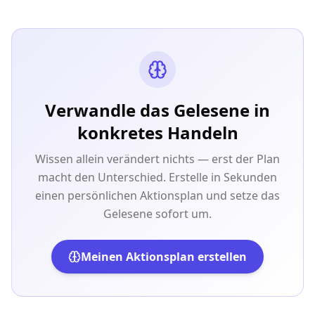
Verwandle das Gelesene in
konkretes Handeln
Wissen allein verändert nichts — erst der Plan
macht den Unterschied. Erstelle in Sekunden
einen persönlichen Aktionsplan und setze das
Gelesene sofort um.
Meinen Aktionsplan erstellen