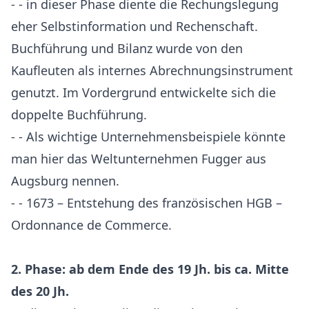
- - in dieser Phase diente die Rechungslegung
eher Selbstinformation und Rechenschaft.
Buchführung und Bilanz wurde von den
Kaufleuten als internes Abrechnungsinstrument
genutzt. Im Vordergrund entwickelte sich die
doppelte Buchführung.
- - Als wichtige Unternehmensbeispiele könnte
man hier das Weltunternehmen Fugger aus
Augsburg nennen.
- - 1673 – Entstehung des französischen HGB –
Ordonnance de Commerce.
2. Phase: ab dem Ende des 19 Jh. bis ca. Mitte
des 20 Jh.