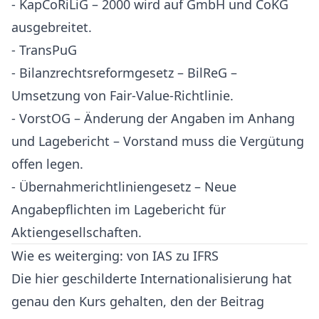
- KapCoRiLiG – 2000 wird auf GmbH und CoKG
ausgebreitet.
- TransPuG
- Bilanzrechtsreformgesetz – BilReG –
Umsetzung von Fair-Value-Richtlinie.
- VorstOG – Änderung der Angaben im Anhang
und Lagebericht – Vorstand muss die Vergütung
offen legen.
- Übernahmerichtliniengesetz – Neue
Angabepflichten im Lagebericht für
Aktiengesellschaften.
Wie es weiterging: von IAS zu IFRS
Die hier geschilderte Internationalisierung hat
genau den Kurs gehalten, den der Beitrag