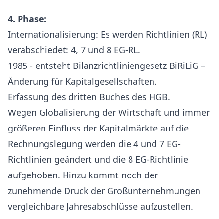
4. Phase:
Internationalisierung: Es werden Richtlinien (RL)
verabschiedet: 4, 7 und 8 EG-RL.
1985 - entsteht Bilanzrichtliniengesetz BiRiLiG –
Änderung für Kapitalgesellschaften.
Erfassung des dritten Buches des HGB.
Wegen Globalisierung der Wirtschaft und immer
größeren Einfluss der Kapitalmärkte auf die
Rechnungslegung werden die 4 und 7 EG-
Richtlinien geändert und die 8 EG-Richtlinie
aufgehoben. Hinzu kommt noch der
zunehmende Druck der Großunternehmungen
vergleichbare Jahresabschlüsse aufzustellen.