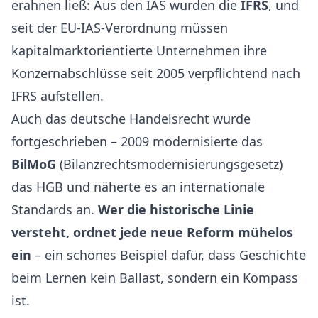
erahnen ließ: Aus den IAS wurden die
IFRS
, und
seit der EU-IAS-Verordnung müssen
kapitalmarktorientierte Unternehmen ihre
Konzernabschlüsse seit 2005 verpflichtend nach
IFRS aufstellen.
Auch das deutsche Handelsrecht wurde
fortgeschrieben – 2009 modernisierte das
BilMoG
(Bilanzrechtsmodernisierungsgesetz)
das HGB und näherte es an internationale
Standards an.
Wer die historische Linie
versteht, ordnet jede neue Reform mühelos
ein
– ein schönes Beispiel dafür, dass Geschichte
beim Lernen kein Ballast, sondern ein Kompass
ist.