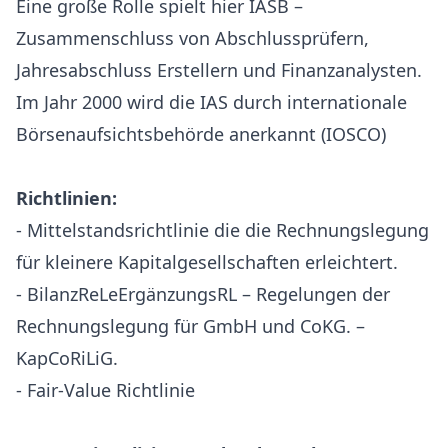
Eine große Rolle spielt hier IASB –
Zusammenschluss von Abschlussprüfern,
Jahresabschluss Erstellern und Finanzanalysten.
Im Jahr 2000 wird die IAS durch internationale
Börsenaufsichtsbehörde anerkannt (IOSCO)
Richtlinien:
- Mittelstandsrichtlinie die die Rechnungslegung
für kleinere Kapitalgesellschaften erleichtert.
- BilanzReLeErgänzungsRL – Regelungen der
Rechnungslegung für GmbH und CoKG. –
KapCoRiLiG.
- Fair-Value Richtlinie