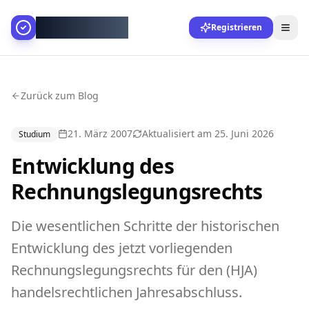
AllesGelingt!
Registrieren
Zurück zum Blog
21. März 2007
Aktualisiert am
25. Juni 2026
Studium
Entwicklung des
Rechnungslegungsrechts
Die wesentlichen Schritte der historischen
Entwicklung des jetzt vorliegenden
Rechnungslegungsrechts für den (HJA)
handelsrechtlichen Jahresabschluss.