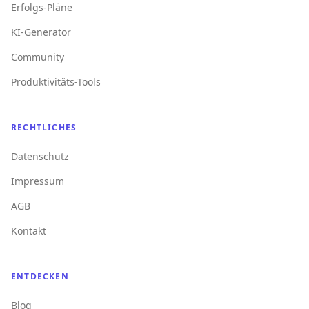
Erfolgs-Pläne
KI-Generator
Community
Produktivitäts-Tools
RECHTLICHES
Datenschutz
Impressum
AGB
Kontakt
ENTDECKEN
Blog