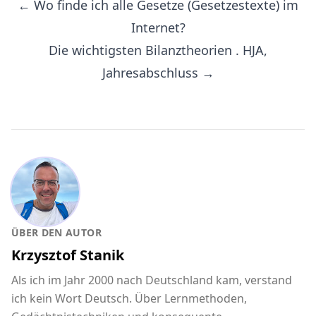
← Wo finde ich alle Gesetze (Gesetzestexte) im
Internet?
Die wichtigsten Bilanztheorien . HJA,
Jahresabschluss →
ÜBER DEN AUTOR
Krzysztof Stanik
Als ich im Jahr 2000 nach Deutschland kam, verstand
ich kein Wort Deutsch. Über Lernmethoden,