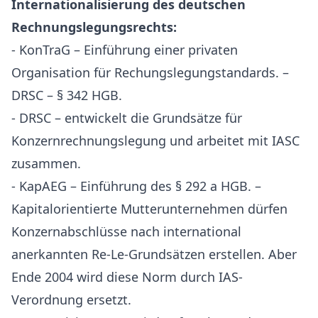
Internationalisierung des deutschen
Rechnungslegungsrechts:
- KonTraG – Einführung einer privaten
Organisation für Rechungslegungstandards. –
DRSC – § 342 HGB.
- DRSC – entwickelt die Grundsätze für
Konzernrechnungslegung und arbeitet mit IASC
zusammen.
- KapAEG – Einführung des § 292 a HGB. –
Kapitalorientierte Mutterunternehmen dürfen
Konzernabschlüsse nach international
anerkannten Re-Le-Grundsätzen erstellen. Aber
Ende 2004 wird diese Norm durch IAS-
Verordnung ersetzt.