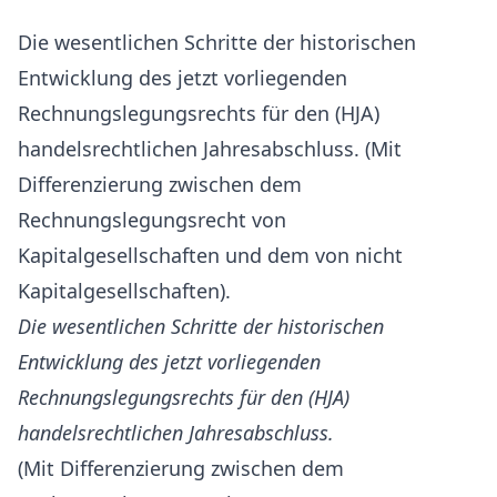
Die wesentlichen Schritte der historischen
Entwicklung des jetzt vorliegenden
Rechnungslegungsrechts für den (HJA)
handelsrechtlichen Jahresabschluss. (Mit
Differenzierung zwischen dem
Rechnungslegungsrecht von
Kapitalgesellschaften und dem von nicht
Kapitalgesellschaften).
Die wesentlichen Schritte der historischen
Entwicklung des jetzt vorliegenden
Rechnungslegungsrechts für den (HJA)
handelsrechtlichen Jahresabschluss.
(Mit Differenzierung zwischen dem