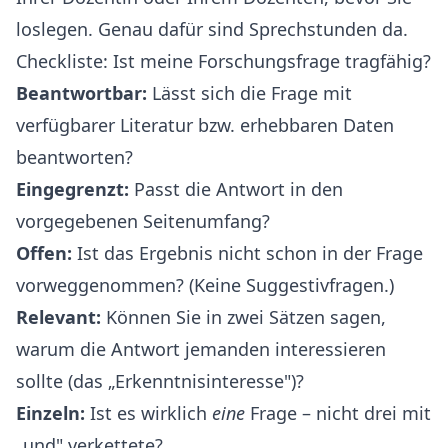
loslegen. Genau dafür sind Sprechstunden da.
Checkliste: Ist meine Forschungsfrage tragfähig?
Beantwortbar:
Lässt sich die Frage mit
verfügbarer Literatur bzw. erhebbaren Daten
beantworten?
Eingegrenzt:
Passt die Antwort in den
vorgegebenen Seitenumfang?
Offen:
Ist das Ergebnis nicht schon in der Frage
vorweggenommen? (Keine Suggestivfragen.)
Relevant:
Können Sie in zwei Sätzen sagen,
warum die Antwort jemanden interessieren
sollte (das „Erkenntnisinteresse")?
Einzeln:
Ist es wirklich
eine
Frage – nicht drei mit
„und" verkettete?