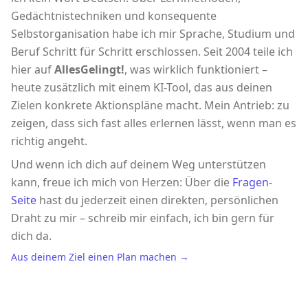
Gedächtnistechniken und konsequente
Selbstorganisation habe ich mir Sprache, Studium und
Beruf Schritt für Schritt erschlossen. Seit 2004 teile ich
hier auf
AllesGelingt!
, was wirklich funktioniert –
heute zusätzlich mit einem KI-Tool, das aus deinen
Zielen konkrete Aktionspläne macht. Mein Antrieb: zu
zeigen, dass sich fast alles erlernen lässt, wenn man es
richtig angeht.
Und wenn ich dich auf deinem Weg unterstützen
kann, freue ich mich von Herzen: Über die
Fragen-
Seite
hast du jederzeit einen direkten, persönlichen
Draht zu mir – schreib mir einfach, ich bin gern für
dich da.
Aus deinem Ziel einen Plan machen →