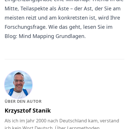
Mitte, Teilaspekte als Äste – der Ast, der Sie am
meisten reizt und am konkretsten ist, wird Ihre
Forschungsfrage. Wie das geht, lesen Sie im
Blog:
Mind Mapping Grundlagen
.
ÜBER DEN AUTOR
Krzysztof Stanik
Als ich im Jahr 2000 nach Deutschland kam, verstand
ich kein Wort Deutsch. Über Lernmethoden,