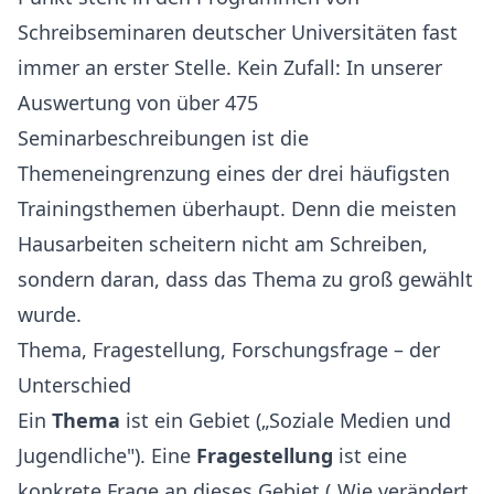
Schreibseminaren deutscher Universitäten fast
immer an erster Stelle. Kein Zufall: In unserer
Auswertung von über 475
Seminarbeschreibungen ist die
Themeneingrenzung eines der drei häufigsten
Trainingsthemen überhaupt. Denn die meisten
Hausarbeiten scheitern nicht am Schreiben,
sondern daran, dass das Thema zu groß gewählt
wurde.
Thema, Fragestellung, Forschungsfrage – der
Unterschied
Ein
Thema
ist ein Gebiet („Soziale Medien und
Jugendliche"). Eine
Fragestellung
ist eine
konkrete Frage an dieses Gebiet („Wie verändert