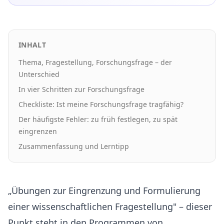
INHALT
Thema, Fragestellung, Forschungsfrage – der
Unterschied
In vier Schritten zur Forschungsfrage
Checkliste: Ist meine Forschungsfrage tragfähig?
Der häufigste Fehler: zu früh festlegen, zu spät
eingrenzen
Zusammenfassung und Lerntipp
„Übungen zur Eingrenzung und Formulierung
einer wissenschaftlichen Fragestellung" – dieser
Punkt steht in den Programmen von