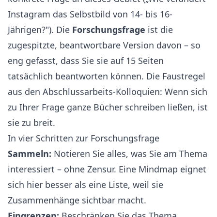
Instagram das Selbstbild von 14- bis 16-
Jährigen?"). Die
Forschungsfrage
ist die
zugespitzte, beantwortbare Version davon – so
eng gefasst, dass Sie sie auf 15 Seiten
tatsächlich beantworten können. Die Faustregel
aus den Abschlussarbeits-Kolloquien: Wenn sich
zu Ihrer Frage ganze Bücher schreiben ließen, ist
sie zu breit.
In vier Schritten zur Forschungsfrage
Sammeln:
Notieren Sie alles, was Sie am Thema
interessiert – ohne Zensur. Eine Mindmap eignet
sich hier besser als eine Liste, weil sie
Zusammenhänge sichtbar macht.
Eingrenzen:
Beschränken Sie das Thema