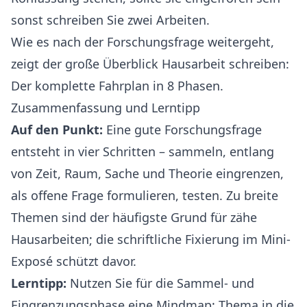
sonst schreiben Sie zwei Arbeiten.
Wie es nach der Forschungsfrage weitergeht,
zeigt der große Überblick
Hausarbeit schreiben:
Der komplette Fahrplan in 8 Phasen
.
Zusammenfassung und Lerntipp
Auf den Punkt:
Eine gute Forschungsfrage
entsteht in vier Schritten – sammeln, entlang
von Zeit, Raum, Sache und Theorie eingrenzen,
als offene Frage formulieren, testen. Zu breite
Themen sind der häufigste Grund für zähe
Hausarbeiten; die schriftliche Fixierung im Mini-
Exposé schützt davor.
Lerntipp:
Nutzen Sie für die Sammel- und
Eingrenzungsphase eine Mindmap: Thema in die