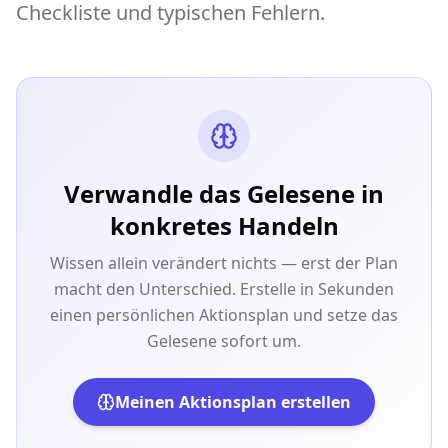
Checkliste und typischen Fehlern.
Verwandle das Gelesene in
konkretes Handeln
Wissen allein verändert nichts — erst der Plan
macht den Unterschied. Erstelle in Sekunden
einen persönlichen Aktionsplan und setze das
Gelesene sofort um.
Meinen Aktionsplan erstellen