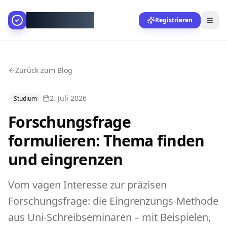
AllesGelingt!
Registrieren
Zurück zum Blog
2. Juli 2026
Studium
Forschungsfrage
formulieren: Thema finden
und eingrenzen
Vom vagen Interesse zur präzisen
Forschungsfrage: die Eingrenzungs-Methode
aus Uni-Schreibseminaren – mit Beispielen,