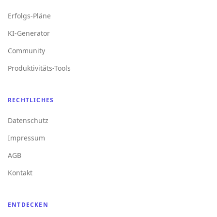
Erfolgs-Pläne
KI-Generator
Community
Produktivitäts-Tools
RECHTLICHES
Datenschutz
Impressum
AGB
Kontakt
ENTDECKEN