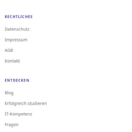
RECHTLICHES
Datenschutz
Impressum
AGB
Kontakt
ENTDECKEN
Blog
Erfolgreich studieren
IT-Kompetenz
Fragen