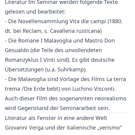
Literatur Im Seminar werden folgende Texte
gelesen und bearbeitet:
- Die Novellensammlung Vita die campi (1880.
dt. bei Reclam, s. Cavalleria rusticana)
- Die Romane I Malavoglia und Mastro Don
Gesualdo (die Teile des unvollendeten
Romanzyklus I Vinti sind). Es gibt deutsche
Übersetzungen (u.a. Suhrkamp).
- Die Malavoglia sind Vorlage des Films La terra
trema /Die Erde bebt) von Luchino Visconti.
Auch dieser Film des sogenannten neorealismo
wird Gegenstand der Seminararbeit sein.
Literatur als Fenster in eine andere Welt
Giovanni Verga und der italienische „verismo"