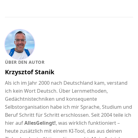
ÜBER DEN AUTOR
Krzysztof Stanik
Als ich im Jahr 2000 nach Deutschland kam, verstand
ich kein Wort Deutsch. Über Lernmethoden,
Gedächtnistechniken und konsequente
Selbstorganisation habe ich mir Sprache, Studium und
Beruf Schritt für Schritt erschlossen. Seit 2004 teile ich
hier auf
AllesGelingt!
, was wirklich funktioniert –
heute zusätzlich mit einem KI-Tool, das aus deinen