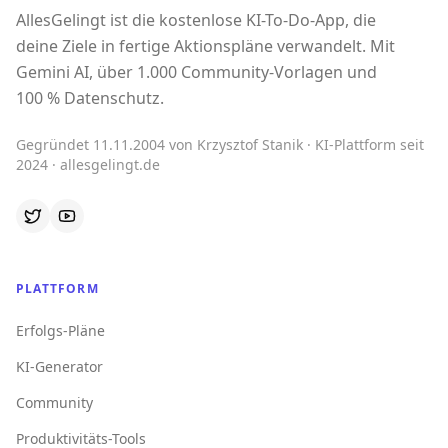
AllesGelingt ist die kostenlose KI-To-Do-App, die
deine Ziele in fertige Aktionspläne verwandelt. Mit
Gemini AI, über 1.000 Community-Vorlagen und
100 % Datenschutz.
Gegründet 11.11.2004 von Krzysztof Stanik · KI-Plattform seit
2024 · allesgelingt.de
PLATTFORM
Erfolgs-Pläne
KI-Generator
Community
Produktivitäts-Tools