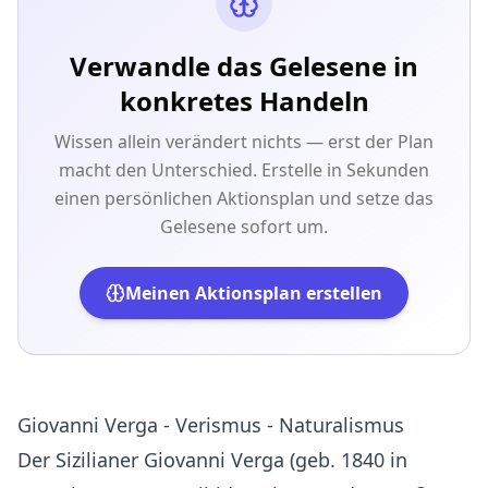
Verwandle das Gelesene in
konkretes Handeln
Wissen allein verändert nichts — erst der Plan
macht den Unterschied. Erstelle in Sekunden
einen persönlichen Aktionsplan und setze das
Gelesene sofort um.
Meinen Aktionsplan erstellen
Giovanni Verga - Verismus - Naturalismus
Der Sizilianer Giovanni Verga (geb. 1840 in