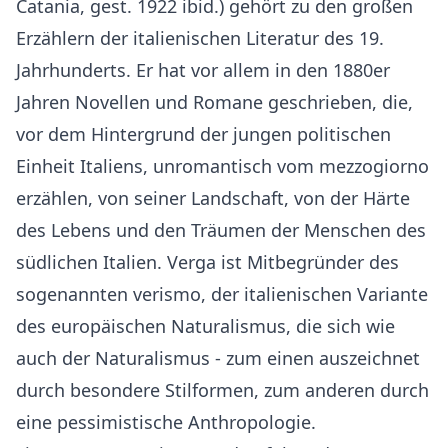
Catania, gest. 1922 ibid.) gehört zu den großen
Erzählern der italienischen Literatur des 19.
Jahrhunderts. Er hat vor allem in den 1880er
Jahren Novellen und Romane geschrieben, die,
vor dem Hintergrund der jungen politischen
Einheit Italiens, unromantisch vom mezzogiorno
erzählen, von seiner Landschaft, von der Härte
des Lebens und den Träumen der Menschen des
südlichen Italien. Verga ist Mitbegründer des
sogenannten verismo, der italienischen Variante
des europäischen Naturalismus, die sich wie
auch der Naturalismus - zum einen auszeichnet
durch besondere Stilformen, zum anderen durch
eine pessimistische Anthropologie.