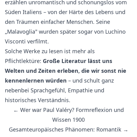
erzählen unromantisch und schonungslos vom
Süden Italiens – von der Härte des Lebens und
den Träumen einfacher Menschen. Seine
„Malavoglia" wurden später sogar von Luchino
Visconti verfilmt.
Solche Werke zu lesen ist mehr als
Pflichtlektüre:
Große Literatur lässt uns
Welten und Zeiten erleben, die wir sonst nie
kennenlernen würden
– und schult ganz
nebenbei Sprachgefühl, Empathie und
historisches Verständnis.
← Wer war Paul Valéry? Formreflexion und
Wissen 1900
Gesamteuropäisches Phänomen: Romantik →