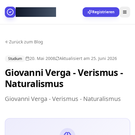
AllesGelingt!
Registrieren
Zurück zum Blog
20. Mai 2008
Aktualisiert am
25. Juni 2026
Studium
Giovanni Verga - Verismus -
Naturalismus
Giovanni Verga - Verismus - Naturalismus