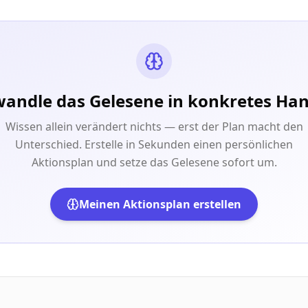
andle das Gelesene in konkretes Ha
Wissen allein verändert nichts — erst der Plan macht den
Unterschied. Erstelle in Sekunden einen persönlichen
Aktionsplan und setze das Gelesene sofort um.
Meinen Aktionsplan erstellen