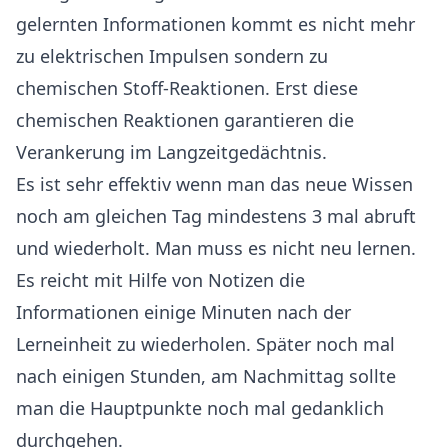
gelernten Informationen kommt es nicht mehr
zu elektrischen Impulsen sondern zu
chemischen Stoff-Reaktionen. Erst diese
chemischen Reaktionen garantieren die
Verankerung im Langzeitgedächtnis.
Es ist sehr effektiv wenn man das neue Wissen
noch am gleichen Tag mindestens 3 mal abruft
und wiederholt. Man muss es nicht neu lernen.
Es reicht mit Hilfe von Notizen die
Informationen einige Minuten nach der
Lerneinheit zu wiederholen. Später noch mal
nach einigen Stunden, am Nachmittag sollte
man die Hauptpunkte noch mal gedanklich
durchgehen.