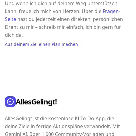
Und wenn ich dich auf deinem Weg unterstützen
kann, freue ich mich von Herzen: Über die
Fragen-
Seite
hast du jederzeit einen direkten, persönlichen
Draht zu mir – schreib mir einfach, ich bin gern für
dich da.
Aus deinem Ziel einen Plan machen →
AllesGelingt!
AllesGelingt ist die kostenlose KI-To-Do-App, die
deine Ziele in fertige Aktionspläne verwandelt. Mit
Gemini AI, über 1.000 Community-Vorlagen und