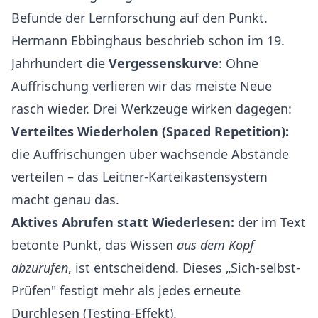
Befunde der Lernforschung auf den Punkt.
Hermann Ebbinghaus beschrieb schon im 19.
Jahrhundert die
Vergessenskurve
: Ohne
Auffrischung verlieren wir das meiste Neue
rasch wieder. Drei Werkzeuge wirken dagegen:
Verteiltes Wiederholen (Spaced Repetition):
die Auffrischungen über wachsende Abstände
verteilen – das Leitner-Karteikastensystem
macht genau das.
Aktives Abrufen statt Wiederlesen:
der im Text
betonte Punkt, das Wissen
aus dem Kopf
abzurufen
, ist entscheidend. Dieses „Sich-selbst-
Prüfen" festigt mehr als jedes erneute
Durchlesen (Testing-Effekt).