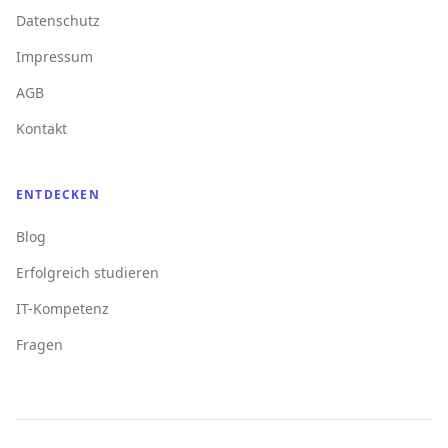
Datenschutz
Impressum
AGB
Kontakt
ENTDECKEN
Blog
Erfolgreich studieren
IT-Kompetenz
Fragen