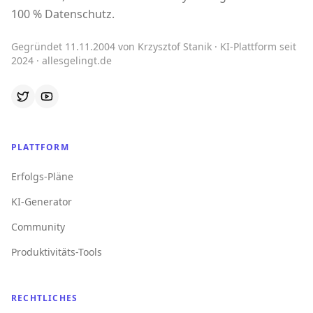
100 % Datenschutz.
Gegründet 11.11.2004 von Krzysztof Stanik · KI-Plattform seit
2024 · allesgelingt.de
PLATTFORM
Erfolgs-Pläne
KI-Generator
Community
Produktivitäts-Tools
RECHTLICHES