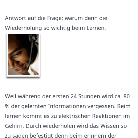
Antwort auf die Frage: warum denn die
Wiederholung so wichtig beim Lernen.
Weil während der ersten 24 Stunden wird ca. 80
% der gelernten Informationen vergessen. Beim
lernen kommt es zu elektrischen Reaktionen im
Gehirn. Durch wiederholen wird das Wissen so
zu sagen befestigt denn beim erinnern der