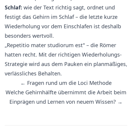
Schlaf:
wie der Text richtig sagt, ordnet und
festigt das Gehirn im Schlaf – die letzte kurze
Wiederholung vor dem Einschlafen ist deshalb
besonders wertvoll.
„Repetitio mater studiorum est" – die Römer
hatten recht. Mit der richtigen Wiederholungs-
Strategie wird aus dem Pauken ein planmäßiges,
verlässliches Behalten.
← Fragen rund um die Loci Methode
Welche Gehirnhälfte übernimmt die Arbeit beim
Einprägen und Lernen von neuem Wissen? →