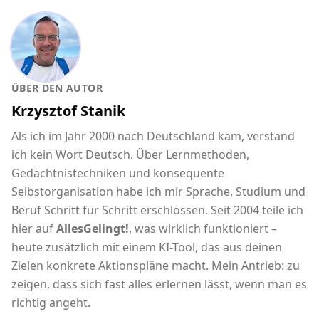
ÜBER DEN AUTOR
Krzysztof Stanik
Als ich im Jahr 2000 nach Deutschland kam, verstand
ich kein Wort Deutsch. Über Lernmethoden,
Gedächtnistechniken und konsequente
Selbstorganisation habe ich mir Sprache, Studium und
Beruf Schritt für Schritt erschlossen. Seit 2004 teile ich
hier auf
AllesGelingt!
, was wirklich funktioniert –
heute zusätzlich mit einem KI-Tool, das aus deinen
Zielen konkrete Aktionspläne macht. Mein Antrieb: zu
zeigen, dass sich fast alles erlernen lässt, wenn man es
richtig angeht.