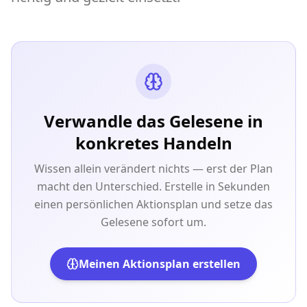
Verwandle das Gelesene in
konkretes Handeln
Wissen allein verändert nichts — erst der Plan
macht den Unterschied. Erstelle in Sekunden
einen persönlichen Aktionsplan und setze das
Gelesene sofort um.
Meinen Aktionsplan erstellen