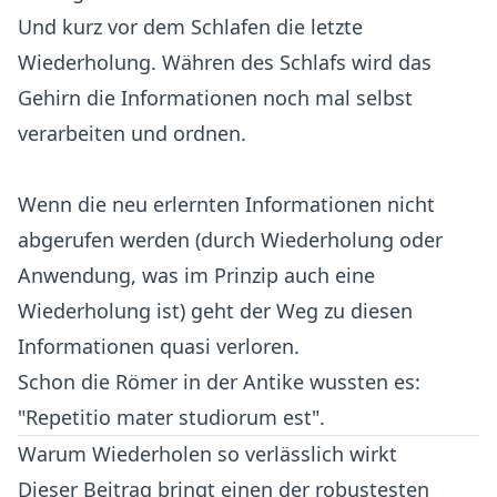
Und kurz vor dem Schlafen die letzte
Wiederholung. Währen des Schlafs wird das
Gehirn die Informationen noch mal selbst
verarbeiten und ordnen.
Wenn die neu erlernten Informationen nicht
abgerufen werden (durch Wiederholung oder
Anwendung, was im Prinzip auch eine
Wiederholung ist) geht der Weg zu diesen
Informationen quasi verloren.
Schon die Römer in der Antike wussten es:
"Repetitio mater studiorum est".
Warum Wiederholen so verlässlich wirkt
Dieser Beitrag bringt einen der robustesten