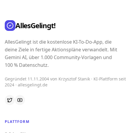
AllesGelingt!
AllesGelingt ist die kostenlose KI-To-Do-App, die
deine Ziele in fertige Aktionspläne verwandelt. Mit
Gemini AI, über 1.000 Community-Vorlagen und
100 % Datenschutz.
Gegründet 11.11.2004 von Krzysztof Stanik · KI-Plattform seit
2024 · allesgelingt.de
PLATTFORM