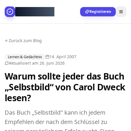
AllesGelingt!
Registrieren
Zurück zum Blog
14. April 2007
Lernen & Gedächtnis
Aktualisiert am
26. Juni 2026
Warum sollte jeder das Buch
„Selbstbild“ von Carol Dweck
lesen?
Das Buch „Selbstbild" kann ich jedem
Empfehlen der nach dem Schlüssel zu