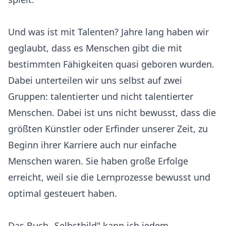
Und was ist mit Talenten? Jahre lang haben wir
geglaubt, dass es Menschen gibt die mit
bestimmten Fähigkeiten quasi geboren wurden.
Dabei unterteilen wir uns selbst auf zwei
Gruppen: talentierter und nicht talentierter
Menschen. Dabei ist uns nicht bewusst, dass die
größten Künstler oder Erfinder unserer Zeit, zu
Beginn ihrer Karriere auch nur einfache
Menschen waren. Sie haben große Erfolge
erreicht, weil sie die Lernprozesse bewusst und
optimal gesteuert haben.
Das Buch „Selbstbild" kann ich jedem