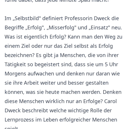
Im „Selbstbild" definiert Professorin Dweck die
Begriffe „Erfolg", „Misserfolg" und „Einsatz" neu.
Was ist eigentlich Erfolg? Kann man den Weg zu
einem Ziel oder nur das Ziel selbst als Erfolg
bezeichnen? Es gibt ja Menschen, die von ihrer
Tätigkeit so begeistert sind, dass sie um 5 Uhr
Morgens aufwachen und denken nur daran wie
sie ihre Arbeit weiter und besser gestalten
können, was sie heute machen werden. Denken
diese Menschen wirklich nur an Erfolge? Carol
Dweck beschreibt welche wichtige Rolle der
Lernprozess im Leben erfolgreicher Menschen
spielt.