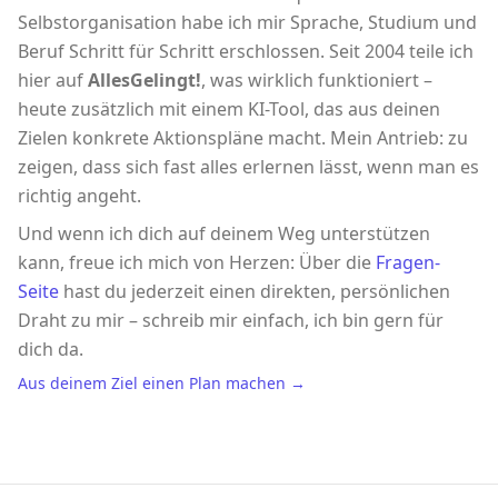
Selbstorganisation habe ich mir Sprache, Studium und
Beruf Schritt für Schritt erschlossen. Seit 2004 teile ich
hier auf
AllesGelingt!
, was wirklich funktioniert –
heute zusätzlich mit einem KI-Tool, das aus deinen
Zielen konkrete Aktionspläne macht. Mein Antrieb: zu
zeigen, dass sich fast alles erlernen lässt, wenn man es
richtig angeht.
Und wenn ich dich auf deinem Weg unterstützen
kann, freue ich mich von Herzen: Über die
Fragen-
Seite
hast du jederzeit einen direkten, persönlichen
Draht zu mir – schreib mir einfach, ich bin gern für
dich da.
Aus deinem Ziel einen Plan machen →