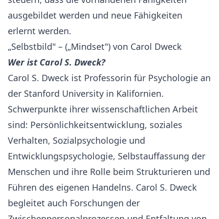
ausgebildet werden und neue Fähigkeiten
erlernt werden.
„Selbstbild" – („Mindset") von Carol Dweck
Wer ist Carol S. Dweck?
Carol S. Dweck ist Professorin für Psychologie an
der Stanford University in Kalifornien.
Schwerpunkte ihrer wissenschaftlichen Arbeit
sind: Persönlichkeitsentwicklung, soziales
Verhalten, Sozialpsychologie und
Entwicklungspsychologie, Selbstauffassung der
Menschen und ihre Rolle beim Strukturieren und
Führen des eigenen Handelns. Carol S. Dweck
begleitet auch Forschungen der
Zwischenpersonalprozessen und Entfaltung von