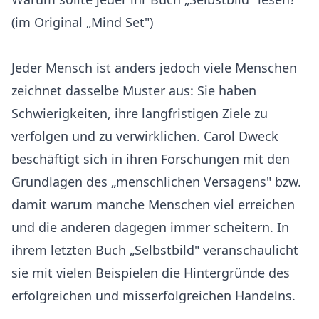
(im Original „Mind Set")
Jeder Mensch ist anders jedoch viele Menschen
zeichnet dasselbe Muster aus: Sie haben
Schwierigkeiten, ihre langfristigen Ziele zu
verfolgen und zu verwirklichen. Carol Dweck
beschäftigt sich in ihren Forschungen mit den
Grundlagen des „menschlichen Versagens" bzw.
damit warum manche Menschen viel erreichen
und die anderen dagegen immer scheitern. In
ihrem letzten Buch „Selbstbild" veranschaulicht
sie mit vielen Beispielen die Hintergründe des
erfolgreichen und misserfolgreichen Handelns.