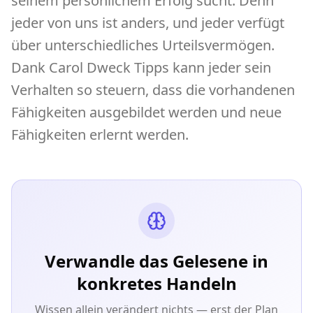
seinem persönlichem Erfolg sucht. Denn
jeder von uns ist anders, und jeder verfügt
über unterschiedliches Urteilsvermögen.
Dank Carol Dweck Tipps kann jeder sein
Verhalten so steuern, dass die vorhandenen
Fähigkeiten ausgebildet werden und neue
Fähigkeiten erlernt werden.
Verwandle das Gelesene in
konkretes Handeln
Wissen allein verändert nichts — erst der Plan