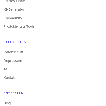
Erfolgs-Pläne
KI-Generator
Community
Produktivitäts-Tools
RECHTLICHES
Datenschutz
Impressum
AGB
Kontakt
ENTDECKEN
Blog