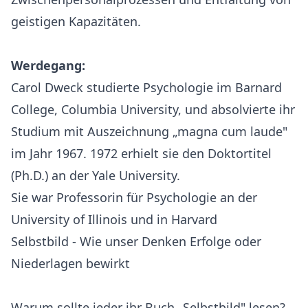
geistigen Kapazitäten.
Werdegang:
Carol Dweck studierte Psychologie im Barnard
College, Columbia University, und absolvierte ihr
Studium mit Auszeichnung „magna cum laude"
im Jahr 1967. 1972 erhielt sie den Doktortitel
(Ph.D.) an der Yale University.
Sie war Professorin für Psychologie an der
University of Illinois und in Harvard
Selbstbild - Wie unser Denken Erfolge oder
Niederlagen bewirkt
Warum sollte jeder ihr Buch „Selbstbild" lesen?