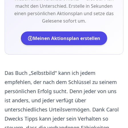
macht den Unterschied. Erstelle in Sekunden
einen persönlichen Aktionsplan und setze das
Gelesene sofort um.
Meinen Aktionsplan erstellen
Das Buch „Selbstbild" kann ich jedem
empfehlen, der nach dem Schlüssel zu seinem
persönlichen Erfolg sucht. Denn jeder von uns
ist anders, und jeder verfügt über
unterschiedliches Urteilsvermögen. Dank Carol
Dwecks Tipps kann jeder sein Verhalten so
steuern, dass die vorhandenen Fähigkeiten