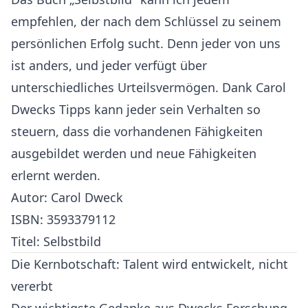
empfehlen, der nach dem Schlüssel zu seinem
persönlichen Erfolg sucht. Denn jeder von uns
ist anders, und jeder verfügt über
unterschiedliches Urteilsvermögen. Dank Carol
Dwecks Tipps kann jeder sein Verhalten so
steuern, dass die vorhandenen Fähigkeiten
ausgebildet werden und neue Fähigkeiten
erlernt werden.
Autor: Carol Dweck
ISBN: 3593379112
Titel: Selbstbild
Die Kernbotschaft: Talent wird entwickelt, nicht
vererbt