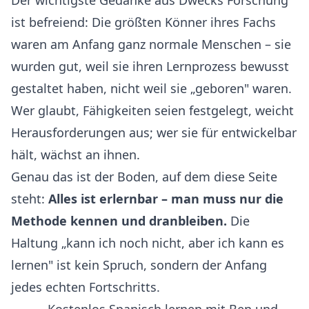
Der wichtigste Gedanke aus Dwecks Forschung
ist befreiend: Die größten Könner ihres Fachs
waren am Anfang ganz normale Menschen – sie
wurden gut, weil sie ihren Lernprozess bewusst
gestaltet haben, nicht weil sie „geboren" waren.
Wer glaubt, Fähigkeiten seien festgelegt, weicht
Herausforderungen aus; wer sie für entwickelbar
hält, wächst an ihnen.
Genau das ist der Boden, auf dem diese Seite
steht:
Alles ist erlernbar – man muss nur die
Methode kennen und dranbleiben.
Die
Haltung „kann ich noch nicht, aber ich kann es
lernen" ist kein Spruch, sondern der Anfang
jedes echten Fortschritts.