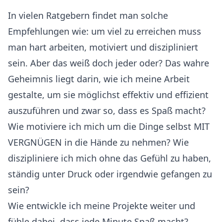
In vielen Ratgebern findet man solche
Empfehlungen wie: um viel zu erreichen muss
man hart arbeiten, motiviert und diszipliniert
sein. Aber das weiß doch jeder oder? Das wahre
Geheimnis liegt darin, wie ich meine Arbeit
gestalte, um sie möglichst effektiv und effizient
auszuführen und zwar so, dass es Spaß macht?
Wie motiviere ich mich um die Dinge selbst MIT
VERGNÜGEN in die Hände zu nehmen? Wie
diszipliniere ich mich ohne das Gefühl zu haben,
ständig unter Druck oder irgendwie gefangen zu
sein?
Wie entwickle ich meine Projekte weiter und
fühle dabei, dass jede Minute Spaß macht?