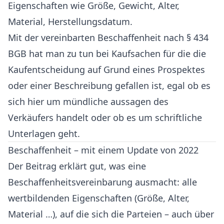
Eigenschaften wie Größe, Gewicht, Alter,
Material, Herstellungsdatum.
Mit der vereinbarten Beschaffenheit nach § 434
BGB hat man zu tun bei Kaufsachen für die die
Kaufentscheidung auf Grund eines Prospektes
oder einer Beschreibung gefallen ist, egal ob es
sich hier um mündliche aussagen des
Verkäufers handelt oder ob es um schriftliche
Unterlagen geht.
Beschaffenheit – mit einem Update von 2022
Der Beitrag erklärt gut, was eine
Beschaffenheitsvereinbarung ausmacht: alle
wertbildenden Eigenschaften (Größe, Alter,
Material …), auf die sich die Parteien – auch über