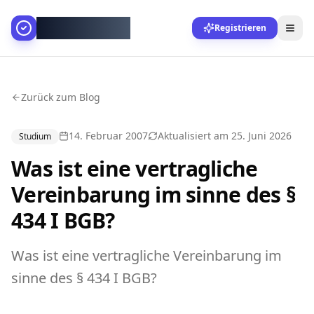
AllesGelingt!
Registrieren
Zurück zum Blog
14. Februar 2007
Aktualisiert am
25. Juni 2026
Studium
Was ist eine vertragliche
Vereinbarung im sinne des §
434 I BGB?
Was ist eine vertragliche Vereinbarung im
sinne des § 434 I BGB?