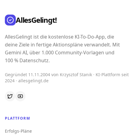
AllesGelingt!
AllesGelingt ist die kostenlose KI-To-Do-App, die
deine Ziele in fertige Aktionspläne verwandelt. Mit
Gemini AI, über 1.000 Community-Vorlagen und
100 % Datenschutz.
Gegründet 11.11.2004 von Krzysztof Stanik · KI-Plattform seit
2024 · allesgelingt.de
PLATTFORM
Erfolgs-Pläne