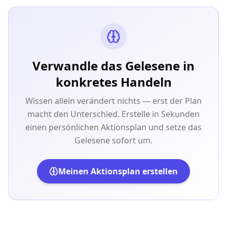
Verwandle das Gelesene in
konkretes Handeln
Wissen allein verändert nichts — erst der Plan
macht den Unterschied. Erstelle in Sekunden
einen persönlichen Aktionsplan und setze das
Gelesene sofort um.
Meinen Aktionsplan erstellen