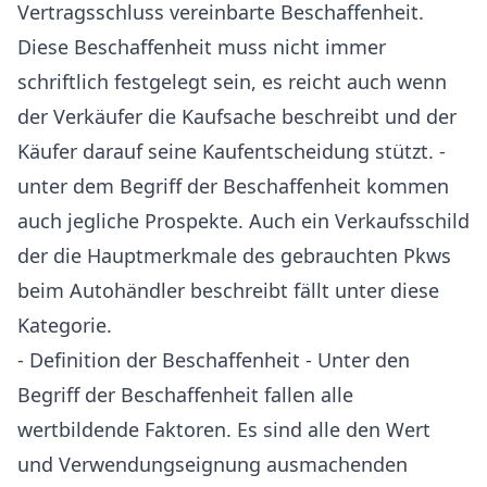
Vertragsschluss vereinbarte Beschaffenheit.
Diese Beschaffenheit muss nicht immer
schriftlich festgelegt sein, es reicht auch wenn
der Verkäufer die Kaufsache beschreibt und der
Käufer darauf seine Kaufentscheidung stützt. -
unter dem Begriff der Beschaffenheit kommen
auch jegliche Prospekte. Auch ein Verkaufsschild
der die Hauptmerkmale des gebrauchten Pkws
beim Autohändler beschreibt fällt unter diese
Kategorie.
- Definition der Beschaffenheit - Unter den
Begriff der Beschaffenheit fallen alle
wertbildende Faktoren. Es sind alle den Wert
und Verwendungseignung ausmachenden