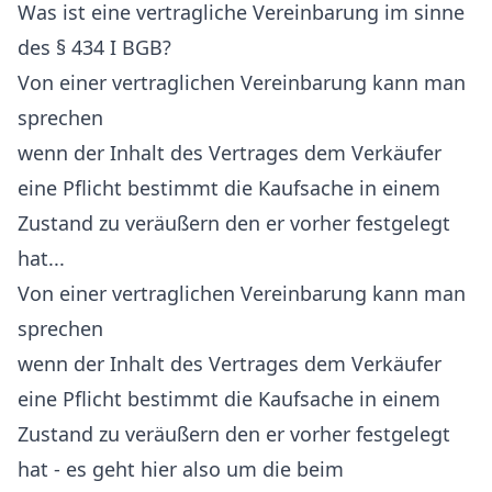
Was ist eine vertragliche Vereinbarung im sinne
des § 434 I BGB?
Von einer vertraglichen Vereinbarung kann man
sprechen
wenn der Inhalt des Vertrages dem Verkäufer
eine Pflicht bestimmt die Kaufsache in einem
Zustand zu veräußern den er vorher festgelegt
hat...
Von einer vertraglichen Vereinbarung kann man
sprechen
wenn der Inhalt des Vertrages dem Verkäufer
eine Pflicht bestimmt die Kaufsache in einem
Zustand zu veräußern den er vorher festgelegt
hat - es geht hier also um die beim