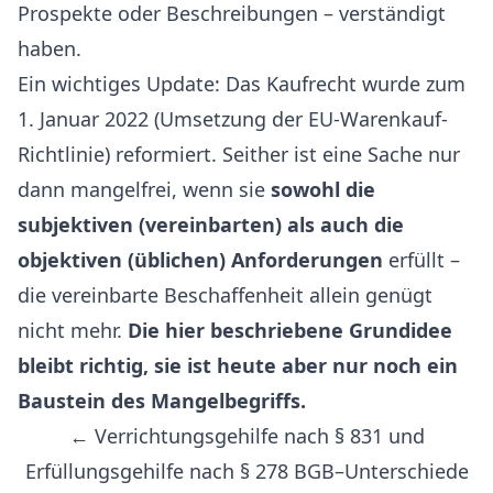
Prospekte oder Beschreibungen – verständigt
haben.
Ein wichtiges Update: Das Kaufrecht wurde zum
1. Januar 2022 (Umsetzung der EU-Warenkauf-
Richtlinie) reformiert. Seither ist eine Sache nur
dann mangelfrei, wenn sie
sowohl die
subjektiven (vereinbarten) als auch die
objektiven (üblichen) Anforderungen
erfüllt –
die vereinbarte Beschaffenheit allein genügt
nicht mehr.
Die hier beschriebene Grundidee
bleibt richtig, sie ist heute aber nur noch ein
Baustein des Mangelbegriffs.
← Verrichtungsgehilfe nach § 831 und
Erfüllungsgehilfe nach § 278 BGB–Unterschiede