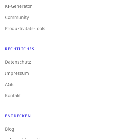
KI-Generator
Community
Produktivitäts-Tools
RECHTLICHES
Datenschutz
Impressum
AGB
Kontakt
ENTDECKEN
Blog