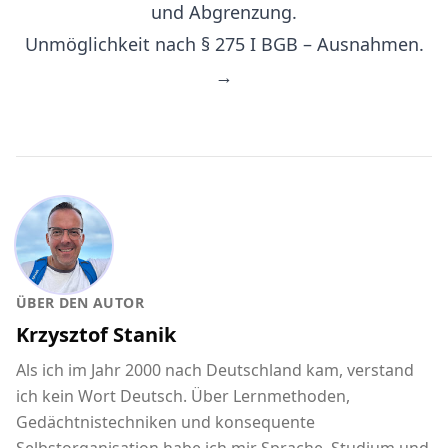
und Abgrenzung.
Unmöglichkeit nach § 275 I BGB – Ausnahmen.
→
ÜBER DEN AUTOR
Krzysztof Stanik
Als ich im Jahr 2000 nach Deutschland kam, verstand
ich kein Wort Deutsch. Über Lernmethoden,
Gedächtnistechniken und konsequente