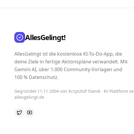
AllesGelingt!
AllesGelingt ist die kostenlose KI-To-Do-App, die
deine Ziele in fertige Aktionspläne verwandelt. Mit
Gemini AI, über 1.000 Community-Vorlagen und
100 % Datenschutz.
Gegründet 11.11.2004 von Krzysztof Stanik · KI-Plattform sei
allesgelingt.de