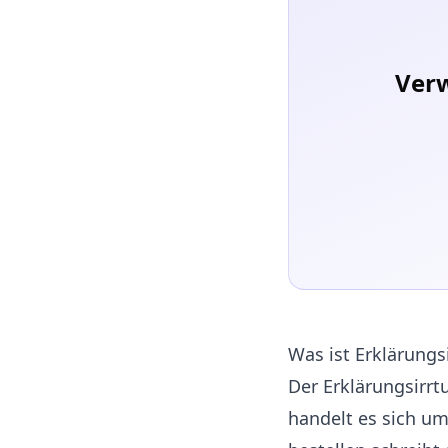
Verw
Was ist Erklärungs
Der Erklärungsirrt
handelt es sich um