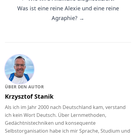
Was ist eine reine Alexie und eine reine
Agraphie? →
ÜBER DEN AUTOR
Krzysztof Stanik
Als ich im Jahr 2000 nach Deutschland kam, verstand
ich kein Wort Deutsch. Über Lernmethoden,
Gedächtnistechniken und konsequente
Selbstorganisation habe ich mir Sprache, Studium und