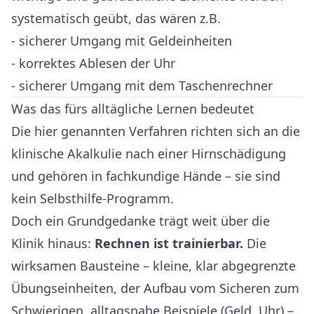
systematisch geübt, das wären z.B.
- sicherer Umgang mit Geldeinheiten
- korrektes Ablesen der Uhr
- sicherer Umgang mit dem Taschenrechner
Was das fürs alltägliche Lernen bedeutet
Die hier genannten Verfahren richten sich an die
klinische Akalkulie nach einer Hirnschädigung
und gehören in fachkundige Hände – sie sind
kein Selbsthilfe-Programm.
Doch ein Grundgedanke trägt weit über die
Klinik hinaus:
Rechnen ist trainierbar.
Die
wirksamen Bausteine – kleine, klar abgegrenzte
Übungseinheiten, der Aufbau vom Sicheren zum
Schwierigen, alltagsnahe Beispiele (Geld, Uhr) –