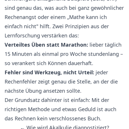
sind genau das, was auch bei ganz gewöhnlicher
Rechenangst oder einem „Mathe kann ich
einfach nicht" hilft. Zwei Prinzipien aus der
Lernforschung verstärken das:
Verteiltes Üben statt Marathon:
lieber täglich
15 Minuten als einmal pro Woche stundenlang –
so verankert sich Können dauerhaft.
Fehler sind Werkzeug, nicht Urteil:
jeder
Rechenfehler zeigt genau die Stelle, an der die
nächste Übung ansetzen sollte.
Der Grundsatz dahinter ist einfach: Mit der
richtigen Methode und etwas Geduld ist auch
das Rechnen kein verschlossenes Buch.
← Wie wird Akalkulie diagnostiziert?