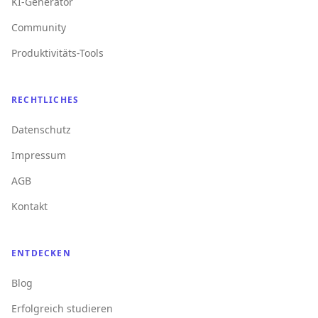
KI-Generator
Community
Produktivitäts-Tools
RECHTLICHES
Datenschutz
Impressum
AGB
Kontakt
ENTDECKEN
Blog
Erfolgreich studieren