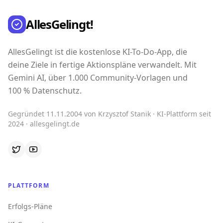
AllesGelingt!
AllesGelingt ist die kostenlose KI-To-Do-App, die
deine Ziele in fertige Aktionspläne verwandelt. Mit
Gemini AI, über 1.000 Community-Vorlagen und
100 % Datenschutz.
Gegründet 11.11.2004 von Krzysztof Stanik · KI-Plattform seit
2024 · allesgelingt.de
PLATTFORM
Erfolgs-Pläne