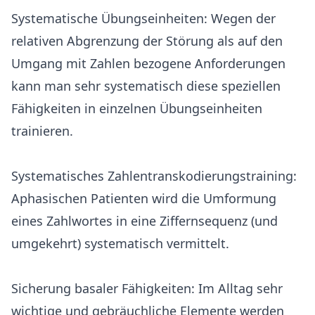
Systematische Übungseinheiten: Wegen der
relativen Abgrenzung der Störung als auf den
Umgang mit Zahlen bezogene Anforderungen
kann man sehr systematisch diese speziellen
Fähigkeiten in einzelnen Übungseinheiten
trainieren.
Systematisches Zahlentranskodierungstraining:
Aphasischen Patienten wird die Umformung
eines Zahlwortes in eine Ziffernsequenz (und
umgekehrt) systematisch vermittelt.
Sicherung basaler Fähigkeiten: Im Alltag sehr
wichtige und gebräuchliche Elemente werden