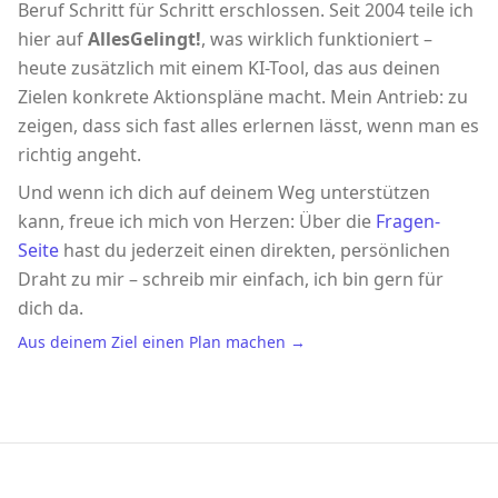
Beruf Schritt für Schritt erschlossen. Seit 2004 teile ich
hier auf
AllesGelingt!
, was wirklich funktioniert –
heute zusätzlich mit einem KI-Tool, das aus deinen
Zielen konkrete Aktionspläne macht. Mein Antrieb: zu
zeigen, dass sich fast alles erlernen lässt, wenn man es
richtig angeht.
Und wenn ich dich auf deinem Weg unterstützen
kann, freue ich mich von Herzen: Über die
Fragen-
Seite
hast du jederzeit einen direkten, persönlichen
Draht zu mir – schreib mir einfach, ich bin gern für
dich da.
Aus deinem Ziel einen Plan machen →