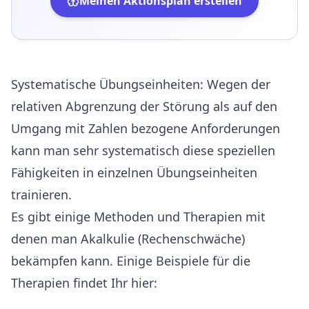
Meinen Aktionsplan erstellen
Systematische Übungseinheiten: Wegen der
relativen Abgrenzung der Störung als auf den
Umgang mit Zahlen bezogene Anforderungen
kann man sehr systematisch diese speziellen
Fähigkeiten in einzelnen Übungseinheiten
trainieren.
Es gibt einige Methoden und Therapien mit
denen man Akalkulie (Rechenschwäche)
bekämpfen kann. Einige Beispiele für die
Therapien findet Ihr hier: