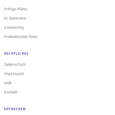
Erfolgs-Pläne
KI-Generator
Community
Produktivitäts-Tools
RECHTLICHES
Datenschutz
Impressum
AGB
Kontakt
ENTDECKEN