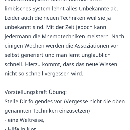
limbisches System lehnt alles Unbekannte ab.
Leider auch die neuen Techniken weil sie ja
unbekannt sind. Mit der Zeit jedoch kann
jedermann die Mnemotechniken meistern. Nach
einigen Wochen werden die Assoziationen von
selbst generiert und man lernt unglaublich
schnell. Hierzu kommt, dass das neue Wissen
nicht so schnell vergessen wird.
Vorstellungskraft Übung:
Stelle Dir folgendes vor. (Vergesse nicht die oben
genannten Techniken einzusetzen)
- eine Weltreise,
- Hilfe in Not