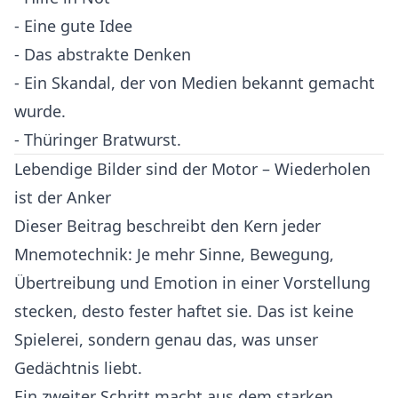
- Eine gute Idee
- Das abstrakte Denken
- Ein Skandal, der von Medien bekannt gemacht
wurde.
- Thüringer Bratwurst.
Lebendige Bilder sind der Motor – Wiederholen
ist der Anker
Dieser Beitrag beschreibt den Kern jeder
Mnemotechnik: Je mehr Sinne, Bewegung,
Übertreibung und Emotion in einer Vorstellung
stecken, desto fester haftet sie. Das ist keine
Spielerei, sondern genau das, was unser
Gedächtnis liebt.
Ein zweiter Schritt macht aus dem starken