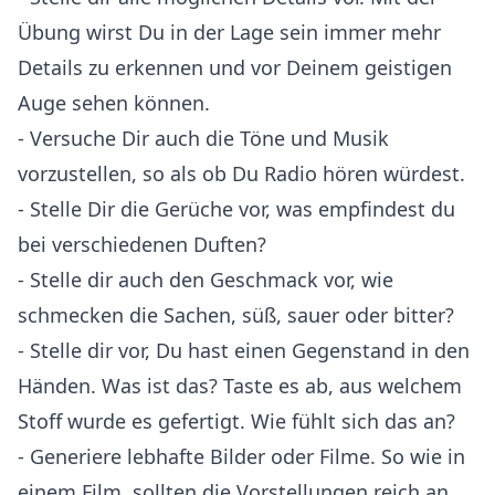
Übung wirst Du in der Lage sein immer mehr
Details zu erkennen und vor Deinem geistigen
Auge sehen können.
- Versuche Dir auch die Töne und Musik
vorzustellen, so als ob Du Radio hören würdest.
- Stelle Dir die Gerüche vor, was empfindest du
bei verschiedenen Duften?
- Stelle dir auch den Geschmack vor, wie
schmecken die Sachen, süß, sauer oder bitter?
- Stelle dir vor, Du hast einen Gegenstand in den
Händen. Was ist das? Taste es ab, aus welchem
Stoff wurde es gefertigt. Wie fühlt sich das an?
- Generiere lebhafte Bilder oder Filme. So wie in
einem Film, sollten die Vorstellungen reich an