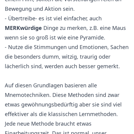
Bewegung und Aktion sein.
- Übertreibe- es ist viel einfacher, auch
MERKwürdige
Dinge zu merken, z.B. eine Maus
wenn sie so groß ist wie eine Pyramide.
- Nutze die Stimmungen und Emotionen, Sachen
die besonders dumm, witzig, traurig oder
lächerlich sind, werden auch besser gemerkt.
Auf diesen Grundlagen basieren alle
Mnemotechniken. Diese Methoden sind zwar
etwas gewöhnungsbedürftig aber sie sind viel
effektiver als die klassischen Lernmethoden.
Jede neue Methode braucht etwas
Einarbeitungszeit. Das ist normal, unser