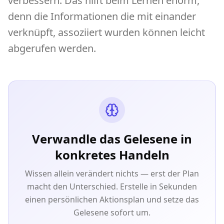
verbessern. Das hilft beim Lernen enorm,
denn die Informationen die mit einander
verknüpft, assoziiert wurden können leicht
abgerufen werden.
Verwandle das Gelesene in
konkretes Handeln
Wissen allein verändert nichts — erst der Plan
macht den Unterschied. Erstelle in Sekunden
einen persönlichen Aktionsplan und setze das
Gelesene sofort um.