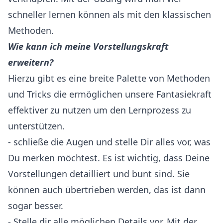
schneller lernen können als mit den klassischen
Methoden.
Wie kann ich meine Vorstellungskraft
erweitern?
Hierzu gibt es eine breite Palette von Methoden
und Tricks die ermöglichen unsere Fantasiekraft
effektiver zu nutzen um den Lernprozess zu
unterstützen.
- schließe die Augen und stelle Dir alles vor, was
Du merken möchtest. Es ist wichtig, dass Deine
Vorstellungen detailliert und bunt sind. Sie
können auch übertrieben werden, das ist dann
sogar besser.
- Stelle dir alle möglichen Details vor. Mit der