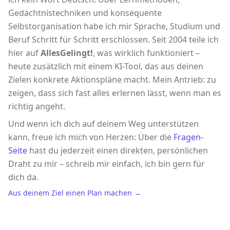
Gedächtnistechniken und konsequente
Selbstorganisation habe ich mir Sprache, Studium und
Beruf Schritt für Schritt erschlossen. Seit 2004 teile ich
hier auf
AllesGelingt!
, was wirklich funktioniert –
heute zusätzlich mit einem KI-Tool, das aus deinen
Zielen konkrete Aktionspläne macht. Mein Antrieb: zu
zeigen, dass sich fast alles erlernen lässt, wenn man es
richtig angeht.
Und wenn ich dich auf deinem Weg unterstützen
kann, freue ich mich von Herzen: Über die
Fragen-
Seite
hast du jederzeit einen direkten, persönlichen
Draht zu mir – schreib mir einfach, ich bin gern für
dich da.
Aus deinem Ziel einen Plan machen →