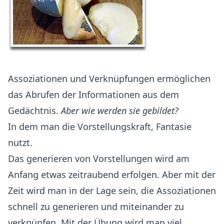
Assoziationen und Verknüpfungen ermöglichen
das Abrufen der Informationen aus dem
Gedächtnis.
Aber wie werden sie gebildet?
In dem man die Vorstellungskraft, Fantasie
nutzt.
Das generieren von Vorstellungen wird am
Anfang etwas zeitraubend erfolgen. Aber mit der
Zeit wird man in der Lage sein, die Assoziationen
schnell zu generieren und miteinander zu
verknüpfen. Mit der Übung wird man viel