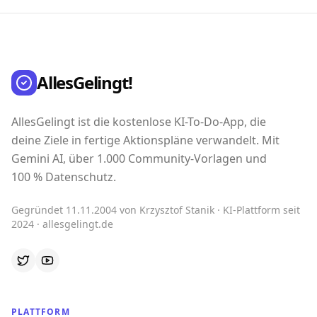
AllesGelingt!
AllesGelingt ist die kostenlose KI-To-Do-App, die
deine Ziele in fertige Aktionspläne verwandelt. Mit
Gemini AI, über 1.000 Community-Vorlagen und
100 % Datenschutz.
Gegründet 11.11.2004 von Krzysztof Stanik · KI-Plattform seit
2024 · allesgelingt.de
PLATTFORM