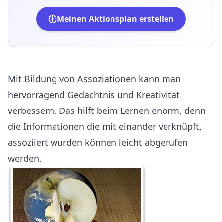
Meinen Aktionsplan erstellen
Mit Bildung von Assoziationen kann man
hervorragend Gedächtnis und Kreativität
verbessern. Das hilft beim Lernen enorm, denn
die Informationen die mit einander verknüpft,
assoziiert wurden können leicht abgerufen
werden.