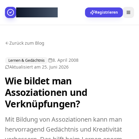
AllesGelingt!
Registrieren
Zurück zum Blog
8. April 2008
Lernen & Gedächtnis
Aktualisiert am
25. Juni 2026
Wie bildet man
Assoziationen und
Verknüpfungen?
Mit Bildung von Assoziationen kann man
hervorragend Gedächtnis und Kreativität