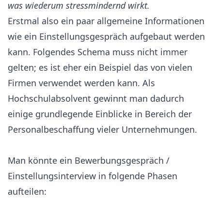
was wiederum stressmindernd wirkt.
Erstmal also ein paar allgemeine Informationen
wie ein Einstellungsgespräch aufgebaut werden
kann. Folgendes Schema muss nicht immer
gelten; es ist eher ein Beispiel das von vielen
Firmen verwendet werden kann. Als
Hochschulabsolvent gewinnt man dadurch
einige grundlegende Einblicke in Bereich der
Personalbeschaffung vieler Unternehmungen.
Man könnte ein Bewerbungsgespräch /
Einstellungsinterview in folgende Phasen
aufteilen: