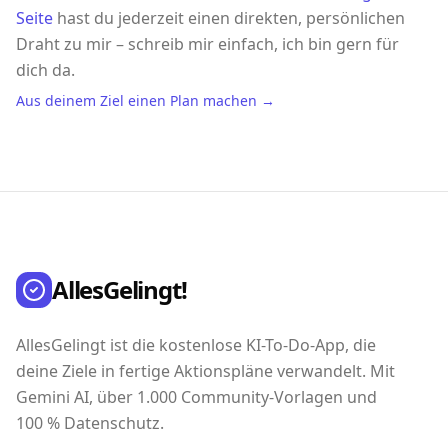
Seite
hast du jederzeit einen direkten, persönlichen
Draht zu mir – schreib mir einfach, ich bin gern für
dich da.
Aus deinem Ziel einen Plan machen →
AllesGelingt!
AllesGelingt ist die kostenlose KI-To-Do-App, die
deine Ziele in fertige Aktionspläne verwandelt. Mit
Gemini AI, über 1.000 Community-Vorlagen und
100 % Datenschutz.