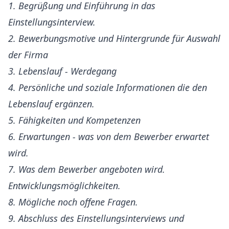
1. Begrüßung und Einführung in das
Einstellungsinterview.
2. Bewerbungsmotive und Hintergrunde für Auswahl
der Firma
3. Lebenslauf - Werdegang
4. Persönliche und soziale Informationen die den
Lebenslauf ergänzen.
5. Fähigkeiten und Kompetenzen
6. Erwartungen - was von dem Bewerber erwartet
wird.
7. Was dem Bewerber angeboten wird.
Entwicklungsmöglichkeiten.
8. Mögliche noch offene Fragen.
9. Abschluss des Einstellungsinterviews und