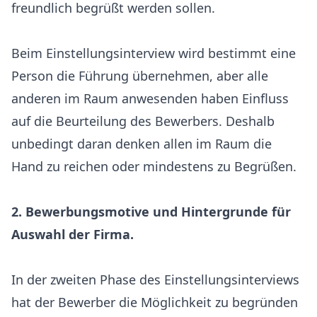
freundlich begrüßt werden sollen.
Beim Einstellungsinterview wird bestimmt eine
Person die Führung übernehmen, aber alle
anderen im Raum anwesenden haben Einfluss
auf die Beurteilung des Bewerbers. Deshalb
unbedingt daran denken allen im Raum die
Hand zu reichen oder mindestens zu Begrüßen.
2. Bewerbungsmotive und Hintergrunde für
Auswahl der Firma.
In der zweiten Phase des Einstellungsinterviews
hat der Bewerber die Möglichkeit zu begründen