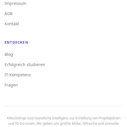
Impressum
AGB
Kontakt
ENTDECKEN
Blog
Erfolgreich studieren
IT-Kompetenz
Fragen
AllesGelingt nutzt künstliche Intelligenz zur Erstellung von Projektplänen
und To-Do-Listen. Wir geben uns größte Mühe, hilfreiche und sinnvolle