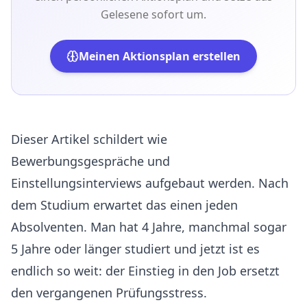
Gelesene sofort um.
Meinen Aktionsplan erstellen
Dieser Artikel schildert wie
Bewerbungsgespräche und
Einstellungsinterviews aufgebaut werden. Nach
dem Studium erwartet das einen jeden
Absolventen. Man hat 4 Jahre, manchmal sogar
5 Jahre oder länger studiert und jetzt ist es
endlich so weit: der Einstieg in den Job ersetzt
den vergangenen Prüfungsstress.