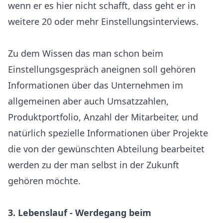
wenn er es hier nicht schafft, dass geht er in
weitere 20 oder mehr Einstellungsinterviews.
Zu dem Wissen das man schon beim
Einstellungsgespräch aneignen soll gehören
Informationen über das Unternehmen im
allgemeinen aber auch Umsatzzahlen,
Produktportfolio, Anzahl der Mitarbeiter, und
natürlich spezielle Informationen über Projekte
die von der gewünschten Abteilung bearbeitet
werden zu der man selbst in der Zukunft
gehören möchte.
3. Lebenslauf - Werdegang beim