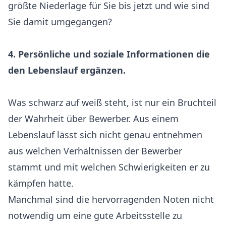
größte Niederlage für Sie bis jetzt und wie sind
Sie damit umgegangen?
4. Persönliche und soziale Informationen die
den Lebenslauf ergänzen.
Was schwarz auf weiß steht, ist nur ein Bruchteil
der Wahrheit über Bewerber. Aus einem
Lebenslauf lässt sich nicht genau entnehmen
aus welchen Verhältnissen der Bewerber
stammt und mit welchen Schwierigkeiten er zu
kämpfen hatte.
Manchmal sind die hervorragenden Noten nicht
notwendig um eine gute Arbeitsstelle zu