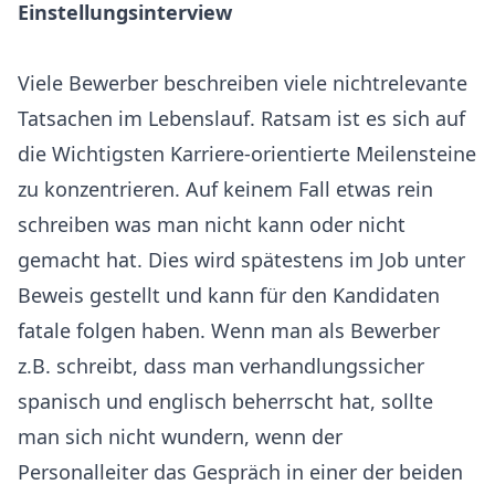
Einstellungsinterview
Viele Bewerber beschreiben viele nichtrelevante
Tatsachen im Lebenslauf. Ratsam ist es sich auf
die Wichtigsten Karriere-orientierte Meilensteine
zu konzentrieren. Auf keinem Fall etwas rein
schreiben was man nicht kann oder nicht
gemacht hat. Dies wird spätestens im Job unter
Beweis gestellt und kann für den Kandidaten
fatale folgen haben. Wenn man als Bewerber
z.B. schreibt, dass man verhandlungssicher
spanisch und englisch beherrscht hat, sollte
man sich nicht wundern, wenn der
Personalleiter das Gespräch in einer der beiden