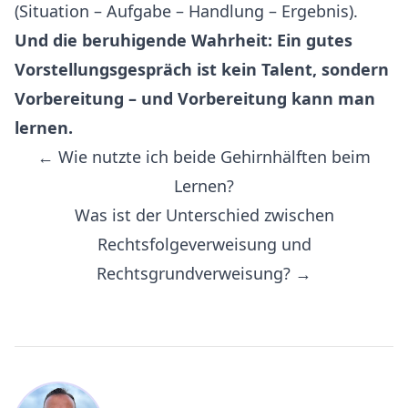
(Situation – Aufgabe – Handlung – Ergebnis).
Und die beruhigende Wahrheit: Ein gutes
Vorstellungsgespräch ist kein Talent, sondern
Vorbereitung – und Vorbereitung kann man
lernen.
← Wie nutzte ich beide Gehirnhälften beim
Lernen?
Was ist der Unterschied zwischen
Rechtsfolgeverweisung und
Rechtsgrundverweisung? →