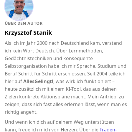
ÜBER DEN AUTOR
Krzysztof Stanik
Als ich im Jahr 2000 nach Deutschland kam, verstand
ich kein Wort Deutsch. Über Lernmethoden,
Gedächtnistechniken und konsequente
Selbstorganisation habe ich mir Sprache, Studium und
Beruf Schritt für Schritt erschlossen. Seit 2004 teile ich
hier auf
AllesGelingt!
, was wirklich funktioniert –
heute zusätzlich mit einem KI-Tool, das aus deinen
Zielen konkrete Aktionspläne macht. Mein Antrieb: zu
zeigen, dass sich fast alles erlernen lässt, wenn man es
richtig angeht.
Und wenn ich dich auf deinem Weg unterstützen
kann, freue ich mich von Herzen: Über die
Fragen-