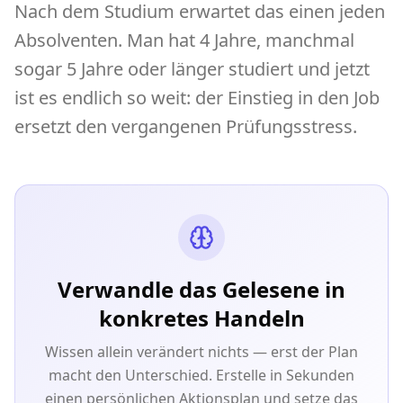
Nach dem Studium erwartet das einen jeden
Absolventen. Man hat 4 Jahre, manchmal
sogar 5 Jahre oder länger studiert und jetzt
ist es endlich so weit: der Einstieg in den Job
ersetzt den vergangenen Prüfungsstress.
Verwandle das Gelesene in
konkretes Handeln
Wissen allein verändert nichts — erst der Plan
macht den Unterschied. Erstelle in Sekunden
einen persönlichen Aktionsplan und setze das