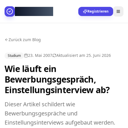
AllesGelingt!
Registrieren
Zurück zum Blog
23. Mai 2007
Aktualisiert am
25. Juni 2026
Studium
Wie läuft ein
Bewerbungsgespräch,
Einstellungsinterview ab?
Dieser Artikel schildert wie
Bewerbungsgespräche und
Einstellungsinterviews aufgebaut werden.