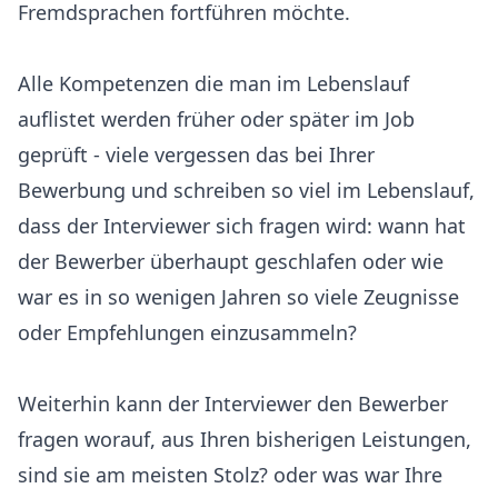
Fremdsprachen fortführen möchte.
Alle Kompetenzen die man im Lebenslauf
auflistet werden früher oder später im Job
geprüft - viele vergessen das bei Ihrer
Bewerbung und schreiben so viel im Lebenslauf,
dass der Interviewer sich fragen wird: wann hat
der Bewerber überhaupt geschlafen oder wie
war es in so wenigen Jahren so viele Zeugnisse
oder Empfehlungen einzusammeln?
Weiterhin kann der Interviewer den Bewerber
fragen worauf, aus Ihren bisherigen Leistungen,
sind sie am meisten Stolz? oder was war Ihre