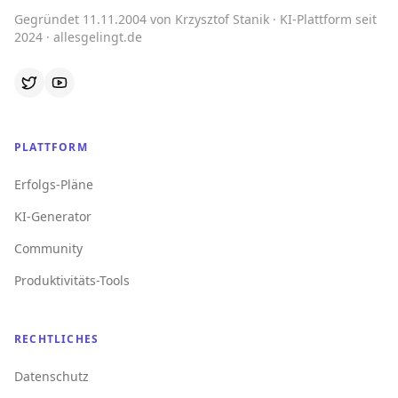
Gegründet 11.11.2004 von Krzysztof Stanik · KI-Plattform seit
2024 · allesgelingt.de
PLATTFORM
Erfolgs-Pläne
KI-Generator
Community
Produktivitäts-Tools
RECHTLICHES
Datenschutz