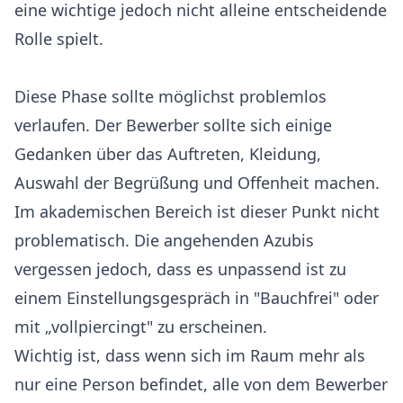
eine wichtige jedoch nicht alleine entscheidende
Rolle spielt.
Diese Phase sollte möglichst problemlos
verlaufen. Der Bewerber sollte sich einige
Gedanken über das Auftreten, Kleidung,
Auswahl der Begrüßung und Offenheit machen.
Im akademischen Bereich ist dieser Punkt nicht
problematisch. Die angehenden Azubis
vergessen jedoch, dass es unpassend ist zu
einem Einstellungsgespräch in "Bauchfrei" oder
mit „vollpiercingt" zu erscheinen.
Wichtig ist, dass wenn sich im Raum mehr als
nur eine Person befindet, alle von dem Bewerber