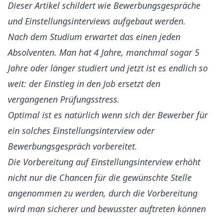
Dieser Artikel schildert wie Bewerbungsgespräche
und Einstellungsinterviews aufgebaut werden.
Nach dem Studium erwartet das einen jeden
Absolventen. Man hat 4 Jahre, manchmal sogar 5
Jahre oder länger studiert und jetzt ist es endlich so
weit: der Einstieg in den Job ersetzt den
vergangenen Prüfungsstress.
Optimal ist es natürlich wenn sich der Bewerber für
ein solches Einstellungsinterview oder
Bewerbungsgespräch vorbereitet.
Die Vorbereitung auf Einstellungsinterview erhöht
nicht nur die Chancen für die gewünschte Stelle
angenommen zu werden, durch die Vorbereitung
wird man sicherer und bewusster auftreten können