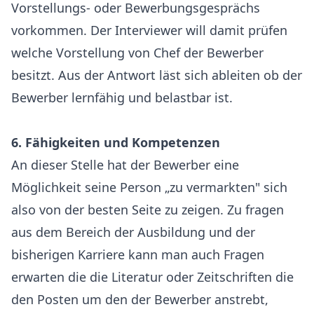
Vorstellungs- oder Bewerbungsgesprächs
vorkommen. Der Interviewer will damit prüfen
welche Vorstellung von Chef der Bewerber
besitzt. Aus der Antwort läst sich ableiten ob der
Bewerber lernfähig und belastbar ist.
6. Fähigkeiten und Kompetenzen
An dieser Stelle hat der Bewerber eine
Möglichkeit seine Person „zu vermarkten" sich
also von der besten Seite zu zeigen. Zu fragen
aus dem Bereich der Ausbildung und der
bisherigen Karriere kann man auch Fragen
erwarten die die Literatur oder Zeitschriften die
den Posten um den der Bewerber anstrebt,