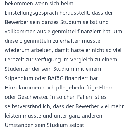
bekommen wenn sich beim
Einstellungsgespräch herausstellt, dass der
Bewerber sein ganzes Studium selbst und
vollkommen aus eigenmittel finanziert hat. Um
diese Eigenmitteln zu erhalten müsste
wiederum arbeiten, damit hatte er nicht so viel
Lernzeit zur Verfügung im Vergleich zu einem
Studenten der sein Studium mit einem
Stipendium oder BAföG finanziert hat.
Hinzukommen noch pflegebedürftige Eltern
oder Geschwister. In solchen Fällen ist es
selbstverständlich, dass der Bewerber viel mehr
leisten müsste und unter ganz anderen
Umständen sein Studium selbst