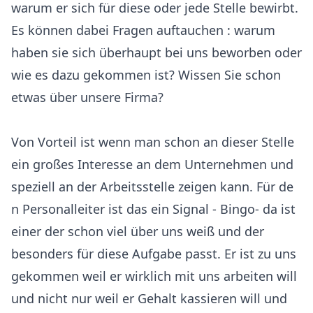
warum er sich für diese oder jede Stelle bewirbt.
Es können dabei Fragen auftauchen : warum
haben sie sich überhaupt bei uns beworben oder
wie es dazu gekommen ist? Wissen Sie schon
etwas über unsere Firma?
Von Vorteil ist wenn man schon an dieser Stelle
ein großes Interesse an dem Unternehmen und
speziell an der Arbeitsstelle zeigen kann. Für de
n Personalleiter ist das ein Signal - Bingo- da ist
einer der schon viel über uns weiß und der
besonders für diese Aufgabe passt. Er ist zu uns
gekommen weil er wirklich mit uns arbeiten will
und nicht nur weil er Gehalt kassieren will und