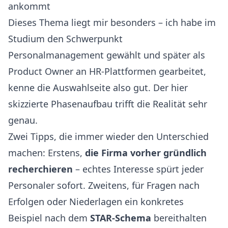
ankommt
Dieses Thema liegt mir besonders – ich habe im
Studium den Schwerpunkt
Personalmanagement gewählt und später als
Product Owner an HR-Plattformen gearbeitet,
kenne die Auswahlseite also gut. Der hier
skizzierte Phasenaufbau trifft die Realität sehr
genau.
Zwei Tipps, die immer wieder den Unterschied
machen: Erstens,
die Firma vorher gründlich
recherchieren
– echtes Interesse spürt jeder
Personaler sofort. Zweitens, für Fragen nach
Erfolgen oder Niederlagen ein konkretes
Beispiel nach dem
STAR-Schema
bereithalten