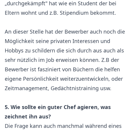
„durchgekämpft" hat wie ein Student der bei
Eltern wohnt und z.B. Stipendium bekommt.
An dieser Stelle hat der Bewerber auch noch die
Möglichkeit seine privaten Interessen und
Hobbys zu schildern die sich durch aus auch als
sehr nützlich im Job erweisen können. Z.B der
Bewerber ist fasziniert von Büchern die helfen
eigene Persönlichkeit weiterzuentwickeln, oder
Zeitmanagement, Gedächtnistraining usw.
5. Wie sollte ein guter Chef agieren, was
zeichnet ihn aus?
Die Frage kann auch manchmal während eines