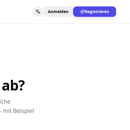
Anmelden
Registrieren
 ab?
iche
 mit Beispiel