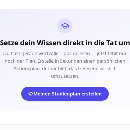
Setze dein Wissen direkt in die Tat u
Du hast gerade wertvolle Tipps gelesen — jetzt fehlt nur
noch der Plan. Erstelle in Sekunden einen persönlichen
Aktionsplan, der dir hilft, das Gelesene wirklich
umzusetzen.
Meinen Studienplan erstellen