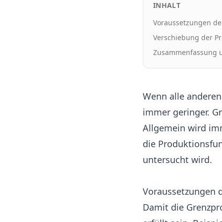
INHALT
Voraussetzungen de
Verschiebung der Pr
Zusammenfassung u
Wenn alle anderen 
immer geringer. Gr
Allgemein wird im
die Produktionsfu
untersucht wird.
Voraussetzungen 
Damit die Grenzpr