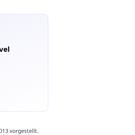
vel
13 vorgestellt.