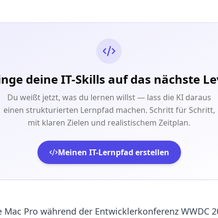
inge deine IT-Skills auf das nächste Le
Du weißt jetzt, was du lernen willst — lass die KI daraus
einen strukturierten Lernpfad machen. Schritt für Schritt,
mit klaren Zielen und realistischem Zeitplan.
Meinen IT-Lernpfad erstellen
e Mac Pro während der Entwicklerkonferenz WWDC 20