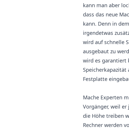
kann man aber lock
dass das neue Mac
kann. Denn in dem
irgendetwas zusät
wird auf schnelle 
ausgebaut zu werde
wird es garantiert
Speicherkapazität
Festplatte eingeba
Mache Experten mei
Vorgänger, weil er
die Höhe treiben 
Rechner werden vo