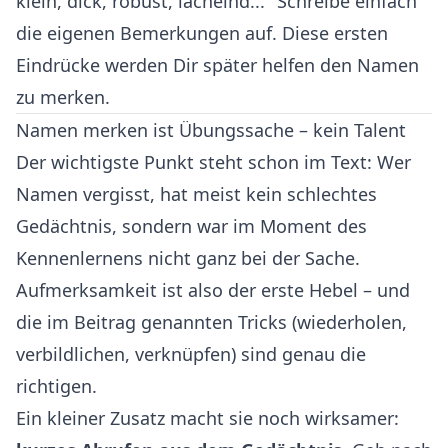
klein, dick, robust, lächelnd..." Schreibe einfach
die eigenen Bemerkungen auf. Diese ersten
Eindrücke werden Dir später helfen den Namen
zu merken.
Namen merken ist Übungssache – kein Talent
Der wichtigste Punkt steht schon im Text: Wer
Namen vergisst, hat meist kein schlechtes
Gedächtnis, sondern war im Moment des
Kennenlernens nicht ganz bei der Sache.
Aufmerksamkeit ist also der erste Hebel – und
die im Beitrag genannten Tricks (wiederholen,
verbildlichen, verknüpfen) sind genau die
richtigen.
Ein kleiner Zusatz macht sie noch wirksamer: