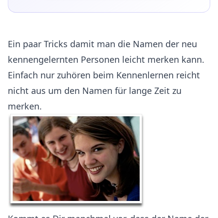
Ein paar Tricks damit man die Namen der neu
kennengelernten Personen leicht merken kann.
Einfach nur zuhören beim Kennenlernen reicht
nicht aus um den Namen für lange Zeit zu
merken.