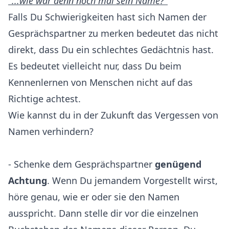
"...wie war denn noch mal sein Name?"
Falls Du Schwierigkeiten hast sich Namen der
Gesprächspartner zu merken bedeutet das nicht
direkt, dass Du ein schlechtes Gedächtnis hast.
Es bedeutet vielleicht nur, dass Du beim
Kennenlernen von Menschen nicht auf das
Richtige achtest.
Wie kannst du in der Zukunft das Vergessen von
Namen verhindern?
- Schenke dem Gesprächspartner
genügend
Achtung
. Wenn Du jemandem Vorgestellt wirst,
höre genau, wie er oder sie den Namen
ausspricht. Dann stelle dir vor die einzelnen