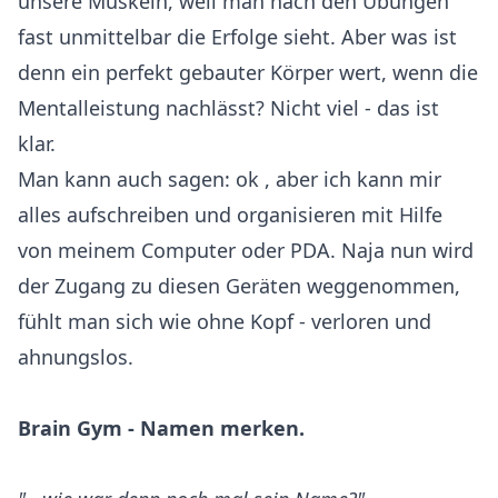
unsere Muskeln, weil man nach den Übungen
fast unmittelbar die Erfolge sieht. Aber was ist
denn ein perfekt gebauter Körper wert, wenn die
Mentalleistung nachlässt? Nicht viel - das ist
klar.
Man kann auch sagen: ok , aber ich kann mir
alles aufschreiben und organisieren mit Hilfe
von meinem Computer oder PDA. Naja nun wird
der Zugang zu diesen Geräten weggenommen,
fühlt man sich wie ohne Kopf - verloren und
ahnungslos.
Brain Gym - Namen merken.