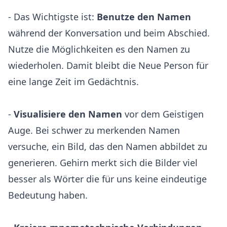
- Das Wichtigste ist:
Benutze den Namen
während der Konversation und beim Abschied.
Nutze die Möglichkeiten es den Namen zu
wiederholen. Damit bleibt die Neue Person für
eine lange Zeit im Gedächtnis.
-
Visualisiere den Namen
vor dem Geistigen
Auge. Bei schwer zu merkenden Namen
versuche, ein Bild, das den Namen abbildet zu
generieren. Gehirn merkt sich die Bilder viel
besser als Wörter die für uns keine eindeutige
Bedeutung haben.