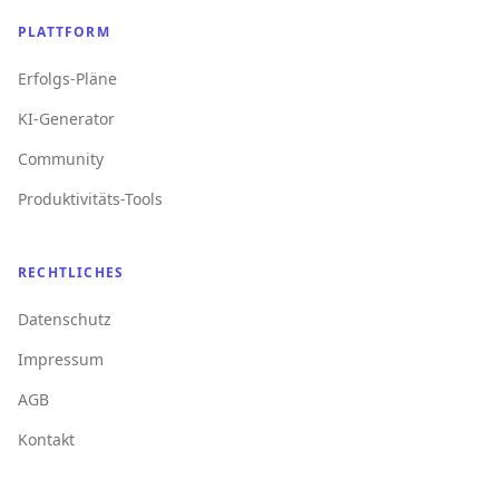
PLATTFORM
Erfolgs-Pläne
KI-Generator
Community
Produktivitäts-Tools
RECHTLICHES
Datenschutz
Impressum
AGB
Kontakt