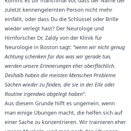
Kommt es Dir manchmal vor, dass der Name der
zuletzt kennengelernten Person nicht mehr
einfällt, oder dass Du die Schlüssel oder Brille
wieder verlegt hast? Der Neurologe und
Hirnforscher Dr. Zaldy von der Klinik für
Neurologie in Boston sagt:
"wenn wir nicht genug
Achtung schenken für das was wir gerade tun,
werden unsere Erinnerungen eher oberflächlich.
Deshalb haben die meisten Menschen Probleme
Sachen wieder zu finden, die sie in der Eile oder
Routine irgendwo abgelegt haben"
.
Aus diesem Grunde hilft es ungemein, wenn
man einige Übungen macht, die helfen sich auf
einer Sache zu konzentrieren. Wir trainieren eher