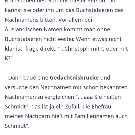
Buchstaben des Namens dieser Person. Du
kannst sie oder ihn um das Buchstabieren des
Nachnamens bitten. Vor allem bei
Ausländischen Namen kommt man ohne
Buchstabieren nicht weiter. Wenn etwas nicht
klar ist, frage direkt, "...Christoph mit C oder mit
K?".
- Dann baue eine
Gedächtnisbrücke
und
versuche den Nachnamen mit schon bekannten
Nachnamen zu vergleichen "... aaa Sie heißen
Schmidt?, das ist ja ein Zufall, die Ehefrau
meines Nachbarn hieß mit Familiennamen auch
Schmidt".