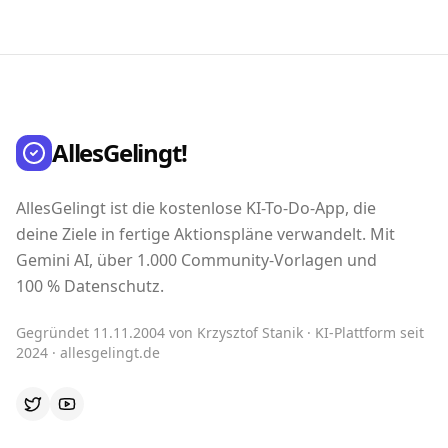
AllesGelingt!
AllesGelingt ist die kostenlose KI-To-Do-App, die
deine Ziele in fertige Aktionspläne verwandelt. Mit
Gemini AI, über 1.000 Community-Vorlagen und
100 % Datenschutz.
Gegründet 11.11.2004 von Krzysztof Stanik · KI-Plattform seit
2024 · allesgelingt.de