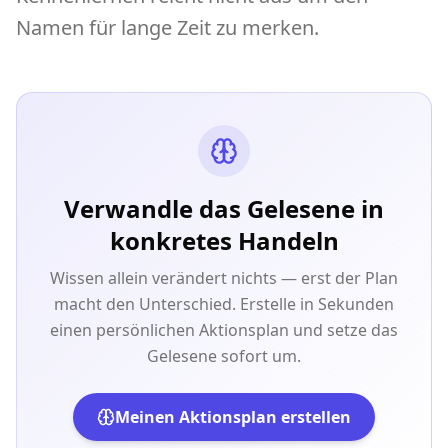
Namen für lange Zeit zu merken.
Verwandle das Gelesene in
konkretes Handeln
Wissen allein verändert nichts — erst der Plan
macht den Unterschied. Erstelle in Sekunden
einen persönlichen Aktionsplan und setze das
Gelesene sofort um.
Meinen Aktionsplan erstellen