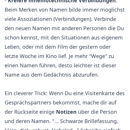
-
Kreiere mnemotechnische Verbindungen
.
Beim Merken von Namen bilde immer möglichst
viele Assoziationen (Verbindungen). Verbinde
den neuen Namen mit anderen Personen die Du
schon kennst, mit den Situationen aus eigenem
Leben, oder mit dem Film der gestern oder
letzte Woche im Kino lief. Je mehr "Wege" zu
einen Namen führen, desto leichter ist dieser
Name aus dem Gedächtnis abzurufen.
Ein cleverer Trick: Wenn Du eine Visitenkarte des
Gesprächspartners bekommst, mache dir auf
der Rückseite einige
Notizen
über die Person
und deren Namen. "... Schwarze Brillefassung,