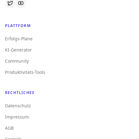
PLATTFORM
Erfolgs-Pläne
KI-Generator
Community
Produktivitäts-Tools
RECHTLICHES
Datenschutz
Impressum
AGB