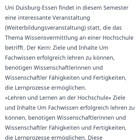
Uni Duisburg-Essen findet in diesem Semester
eine interessante Veranstaltung
(Weiterbildungsveranstaltung) statt, die das
Thema Wissensvermittlung an einer Hochschule
betrifft. Der Kern: Ziele und Inhalte Um
Fachwissen erfolgreich lehren zu können,
benötigen Wissenschaftlerinnen und
Wissenschaftler Fähigkeiten und Fertigkeiten,
die Lernprozesse ermöglichen.
»Lehren und Lernen an der Hochschule« Ziele
und Inhalte Um Fachwissen erfolgreich lehren zu
können, benötigen Wissenschaftlerinnen und
Wissenschaftler Fähigkeiten und Fertigkeiten,
die Lernprozesse ermöglichen. Diese