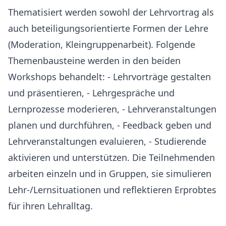
Thematisiert werden sowohl der Lehrvortrag als
auch beteiligungsorientierte Formen der Lehre
(Moderation, Kleingruppenarbeit). Folgende
Themenbausteine werden in den beiden
Workshops behandelt: - Lehrvorträge gestalten
und präsentieren, - Lehrgespräche und
Lernprozesse moderieren, - Lehrveranstaltungen
planen und durchführen, - Feedback geben und
Lehrveranstaltungen evaluieren, - Studierende
aktivieren und unterstützen. Die Teilnehmenden
arbeiten einzeln und in Gruppen, sie simulieren
Lehr-/Lernsituationen und reflektieren Erprobtes
für ihren Lehralltag.