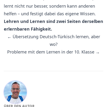
lernt nicht nur besser, sondern kann anderen
helfen – und festigt dabei das eigene Wissen.
Lehren und Lernen sind zwei Seiten derselben
erlernbaren Fähigkeit.
← Übersetzung Deutsch-Türkisch lernen, aber
wo?
Probleme mit dem Lernen in der 10. Klasse →
ÜBER DEN AUTOR