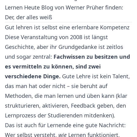
Lernen Heute Blog von Werner Prüher finden:
Der, der alles weiß
Gut lehren ist selbst eine erlernbare Kompetenz
Diese Veranstaltung von 2008 ist längst
Geschichte, aber ihr Grundgedanke ist zeitlos
und sogar zentral:
Fachwissen zu besitzen und
es vermitteln zu können, sind zwei
verschiedene Dinge.
Gute Lehre ist kein Talent,
das man hat oder nicht – sie beruht auf
Methoden, die man lernen und üben kann (klar
strukturieren, aktivieren, Feedback geben, den
Lernprozess der Studierenden mitdenken).
Das ist auch für Lernende eine gute Nachricht:
Wer selbst versteht,
wie
Lernen funktioniert,