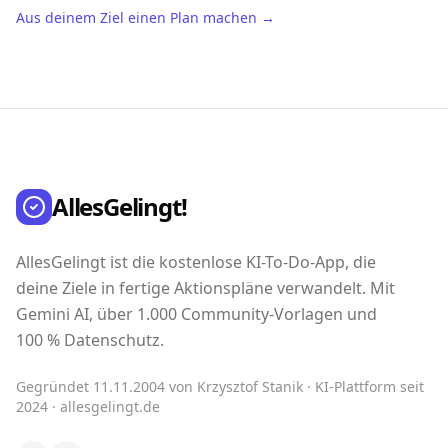
Aus deinem Ziel einen Plan machen →
AllesGelingt!
AllesGelingt ist die kostenlose KI-To-Do-App, die
deine Ziele in fertige Aktionspläne verwandelt. Mit
Gemini AI, über 1.000 Community-Vorlagen und
100 % Datenschutz.
Gegründet 11.11.2004 von Krzysztof Stanik · KI-Plattform seit
2024 · allesgelingt.de