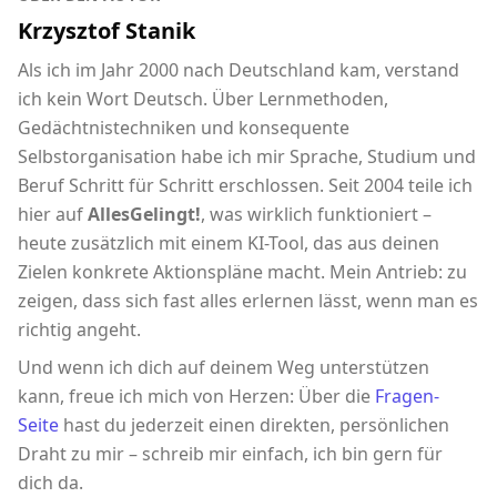
Krzysztof Stanik
Als ich im Jahr 2000 nach Deutschland kam, verstand
ich kein Wort Deutsch. Über Lernmethoden,
Gedächtnistechniken und konsequente
Selbstorganisation habe ich mir Sprache, Studium und
Beruf Schritt für Schritt erschlossen. Seit 2004 teile ich
hier auf
AllesGelingt!
, was wirklich funktioniert –
heute zusätzlich mit einem KI-Tool, das aus deinen
Zielen konkrete Aktionspläne macht. Mein Antrieb: zu
zeigen, dass sich fast alles erlernen lässt, wenn man es
richtig angeht.
Und wenn ich dich auf deinem Weg unterstützen
kann, freue ich mich von Herzen: Über die
Fragen-
Seite
hast du jederzeit einen direkten, persönlichen
Draht zu mir – schreib mir einfach, ich bin gern für
dich da.