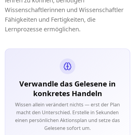
lehren zu können, benötigen
Wissenschaftlerinnen und Wissenschaftler
Fähigkeiten und Fertigkeiten, die
Lernprozesse ermöglichen.
Verwandle das Gelesene in
konkretes Handeln
Wissen allein verändert nichts — erst der Plan
macht den Unterschied. Erstelle in Sekunden
einen persönlichen Aktionsplan und setze das
Gelesene sofort um.