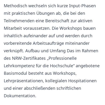
Methodisch wechseln sich kurze Input-Phasen
mit praktischen Übungen ab, die bei den
Teilnehmenden eine Bereitschaft zur aktiven
Mitarbeit voraussetzen. Die Workshops bauen
inhaltlich aufeinander auf und werden durch
vorbereitende Arbeitsaufträge miteinander
verknüpft. Aufbau und Umfang Das im Rahmen
des NRW-Zertifikates „Professionelle
Lehrkompetenz für die Hochschule“ angebotene
Basismodul besteht aus Workshops,
Lehrpräsentationen, kollegialen Hospitationen
und einer abschließenden schriftlichen
Dokumentation.