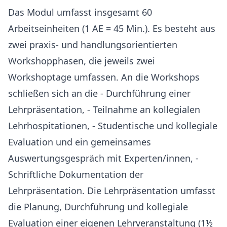
Das Modul umfasst insgesamt 60
Arbeitseinheiten (1 AE = 45 Min.). Es besteht aus
zwei praxis- und handlungsorientierten
Workshopphasen, die jeweils zwei
Workshoptage umfassen. An die Workshops
schließen sich an die - Durchführung einer
Lehrpräsentation, - Teilnahme an kollegialen
Lehrhospitationen, - Studentische und kollegiale
Evaluation und ein gemeinsames
Auswertungsgespräch mit Experten/innen, -
Schriftliche Dokumentation der
Lehrpräsentation. Die Lehrpräsentation umfasst
die Planung, Durchführung und kollegiale
Evaluation einer eigenen Lehrveranstaltung (1½