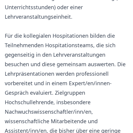
Unterrichtsstunden) oder einer
Lehrveranstaltungseinheit.
Für die kollegialen Hospitationen bilden die
Teilnehmenden Hospitationsteams, die sich
gegenseitig in den Lehrveranstaltungen
besuchen und diese gemeinsam auswerten. Die
Lehrpräsentationen werden professionell
vorbereitet und in einem Expert/en/innen-
Gespräch evaluiert. Zielgruppen
Hochschullehrende, insbesondere
Nachwuchswissenschaftler/inn/en,
wissenschaftliche Mitarbeitende und
Assistent/inn/en, die bisher über eine geringe