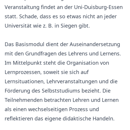
Veranstaltung findet an der
Uni-Duisburg-Essen
statt. Schade, dass es so etwas nicht an jeder
Universität wie z. B. in Siegen gibt.
Das Basismodul dient der Auseinandersetzung
mit den Grundfragen des Lehrens und Lernens.
Im Mittelpunkt steht die Organisation von
Lernprozessen, soweit sie sich auf
Lernsituationen, Lehrveranstaltungen und die
Förderung des Selbststudiums bezieht. Die
Teilnehmenden betrachten Lehren und Lernen
als einen wechselseitigen Prozess und
reflektieren das eigene didaktische Handeln.