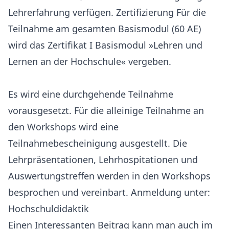
Lehrerfahrung verfügen. Zertifizierung Für die
Teilnahme am gesamten Basismodul (60 AE)
wird das Zertifikat I Basismodul »Lehren und
Lernen an der Hochschule« vergeben.
Es wird eine durchgehende Teilnahme
vorausgesetzt. Für die alleinige Teilnahme an
den Workshops wird eine
Teilnahmebescheinigung ausgestellt. Die
Lehrpräsentationen, Lehrhospitationen und
Auswertungstreffen werden in den Workshops
besprochen und vereinbart. Anmeldung unter:
Hochschuldidaktik
Einen Interessanten Beitrag kann man auch im