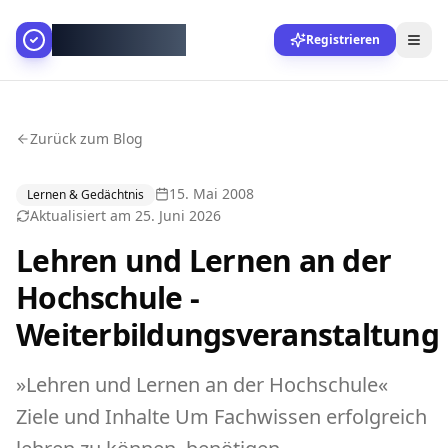
AllesGelingt!
Registrieren
Zurück zum Blog
15. Mai 2008
Lernen & Gedächtnis
Aktualisiert am
25. Juni 2026
Lehren und Lernen an der
Hochschule -
Weiterbildungsveranstaltung
»Lehren und Lernen an der Hochschule«
Ziele und Inhalte Um Fachwissen erfolgreich