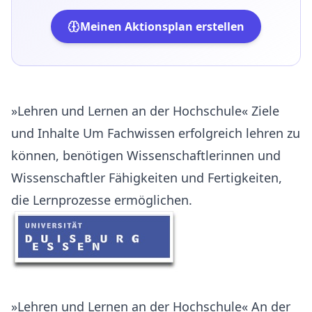
Meinen Aktionsplan erstellen
»Lehren und Lernen an der Hochschule« Ziele
und Inhalte Um Fachwissen erfolgreich lehren zu
können, benötigen Wissenschaftlerinnen und
Wissenschaftler Fähigkeiten und Fertigkeiten,
die Lernprozesse ermöglichen.
»Lehren und Lernen an der Hochschule« An der