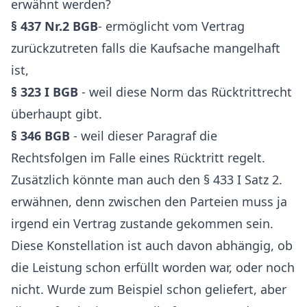
erwähnt werden?
§ 437 Nr.2 BGB
- ermöglicht vom Vertrag
zurückzutreten falls die Kaufsache mangelhaft
ist,
§ 323 I BGB
- weil diese Norm das Rücktrittrecht
überhaupt gibt.
§ 346 BGB
- weil dieser Paragraf die
Rechtsfolgen im Falle eines Rücktritt regelt.
Zusätzlich könnte man auch den § 433 I Satz 2.
erwähnen, denn zwischen den Parteien muss ja
irgend ein Vertrag zustande gekommen sein.
Diese Konstellation ist auch davon abhängig, ob
die Leistung schon erfüllt worden war, oder noch
nicht. Wurde zum Beispiel schon geliefert, aber