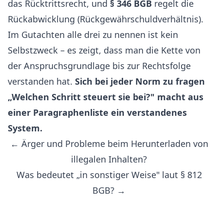
das Rücktrittsrecht, und
§ 346 BGB
regelt die
Rückabwicklung (Rückgewährschuldverhältnis).
Im Gutachten alle drei zu nennen ist kein
Selbstzweck – es zeigt, dass man die Kette von
der Anspruchsgrundlage bis zur Rechtsfolge
verstanden hat.
Sich bei jeder Norm zu fragen
„Welchen Schritt steuert sie bei?" macht aus
einer Paragraphenliste ein verstandenes
System.
← Ärger und Probleme beim Herunterladen von
illegalen Inhalten?
Was bedeutet „in sonstiger Weise" laut § 812
BGB? →