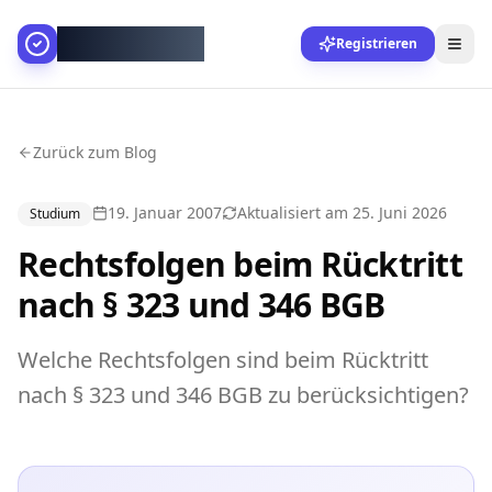
AllesGelingt!
Registrieren
Zurück zum Blog
19. Januar 2007
Aktualisiert am
25. Juni 2026
Studium
Rechtsfolgen beim Rücktritt
nach § 323 und 346 BGB
Welche Rechtsfolgen sind beim Rücktritt
nach § 323 und 346 BGB zu berücksichtigen?