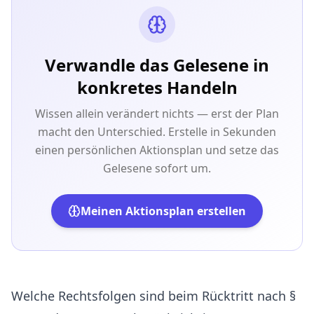
Verwandle das Gelesene in
konkretes Handeln
Wissen allein verändert nichts — erst der Plan
macht den Unterschied. Erstelle in Sekunden
einen persönlichen Aktionsplan und setze das
Gelesene sofort um.
Meinen Aktionsplan erstellen
Welche Rechtsfolgen sind beim Rücktritt nach §