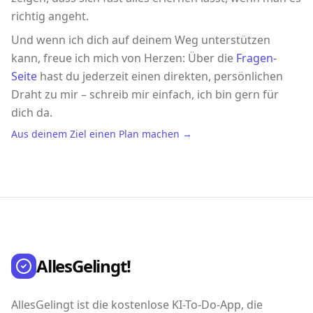
richtig angeht.
Und wenn ich dich auf deinem Weg unterstützen
kann, freue ich mich von Herzen: Über die
Fragen-
Seite
hast du jederzeit einen direkten, persönlichen
Draht zu mir – schreib mir einfach, ich bin gern für
dich da.
Aus deinem Ziel einen Plan machen →
AllesGelingt!
AllesGelingt ist die kostenlose KI-To-Do-App, die