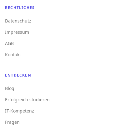
RECHTLICHES
Datenschutz
Impressum
AGB
Kontakt
ENTDECKEN
Blog
Erfolgreich studieren
IT-Kompetenz
Fragen