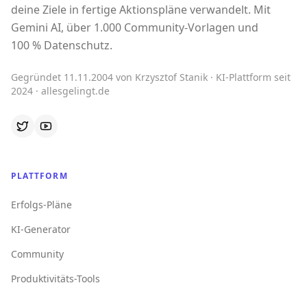
deine Ziele in fertige Aktionspläne verwandelt. Mit
Gemini AI, über 1.000 Community-Vorlagen und
100 % Datenschutz.
Gegründet 11.11.2004 von Krzysztof Stanik · KI-Plattform seit
2024 · allesgelingt.de
PLATTFORM
Erfolgs-Pläne
KI-Generator
Community
Produktivitäts-Tools