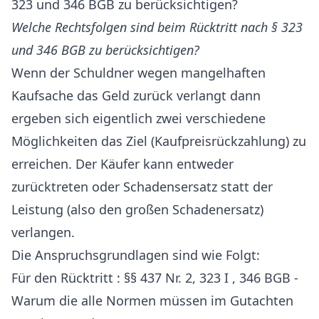
323 und 346 BGB zu berücksichtigen?
Welche Rechtsfolgen sind beim Rücktritt nach § 323
und 346 BGB zu berücksichtigen?
Wenn der Schuldner wegen mangelhaften
Kaufsache das Geld zurück verlangt dann
ergeben sich eigentlich zwei verschiedene
Möglichkeiten das Ziel (Kaufpreisrückzahlung) zu
erreichen. Der Käufer kann entweder
zurücktreten oder Schadensersatz statt der
Leistung (also den großen Schadenersatz)
verlangen.
Die Anspruchsgrundlagen sind wie Folgt:
Für den Rücktritt : §§ 437 Nr. 2, 323 I , 346 BGB -
Warum die alle Normen müssen im Gutachten