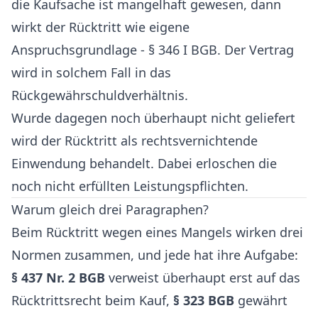
die Kaufsache ist mangelhaft gewesen, dann
wirkt der Rücktritt wie eigene
Anspruchsgrundlage - § 346 I BGB. Der Vertrag
wird in solchem Fall in das
Rückgewährschuldverhältnis.
Wurde dagegen noch überhaupt nicht geliefert
wird der Rücktritt als rechtsvernichtende
Einwendung behandelt. Dabei erloschen die
noch nicht erfüllten Leistungspflichten.
Warum gleich drei Paragraphen?
Beim Rücktritt wegen eines Mangels wirken drei
Normen zusammen, und jede hat ihre Aufgabe:
§ 437 Nr. 2 BGB
verweist überhaupt erst auf das
Rücktrittsrecht beim Kauf,
§ 323 BGB
gewährt