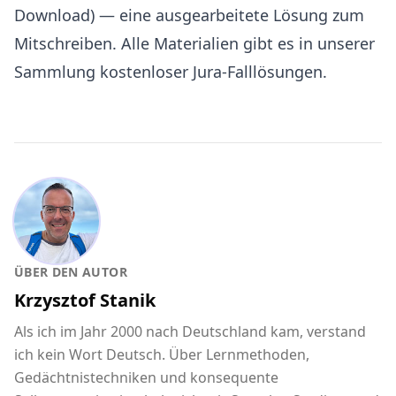
Download)
— eine ausgearbeitete Lösung zum
Mitschreiben. Alle Materialien gibt es in unserer
Sammlung kostenloser Jura-Falllösungen
.
ÜBER DEN AUTOR
Krzysztof Stanik
Als ich im Jahr 2000 nach Deutschland kam, verstand
ich kein Wort Deutsch. Über Lernmethoden,
Gedächtnistechniken und konsequente