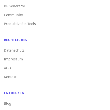
KI-Generator
Community
Produktivitäts-Tools
RECHTLICHES
Datenschutz
Impressum
AGB
Kontakt
ENTDECKEN
Blog