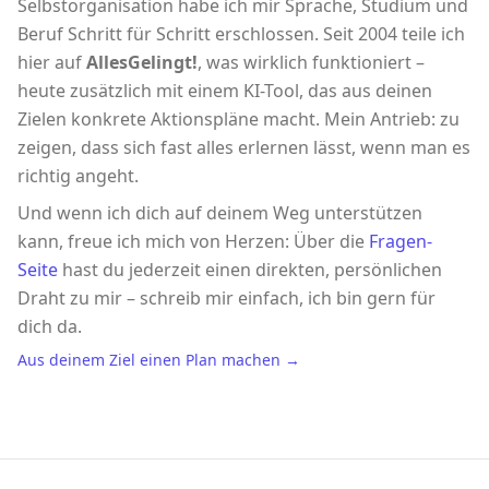
Selbstorganisation habe ich mir Sprache, Studium und
Beruf Schritt für Schritt erschlossen. Seit 2004 teile ich
hier auf
AllesGelingt!
, was wirklich funktioniert –
heute zusätzlich mit einem KI-Tool, das aus deinen
Zielen konkrete Aktionspläne macht. Mein Antrieb: zu
zeigen, dass sich fast alles erlernen lässt, wenn man es
richtig angeht.
Und wenn ich dich auf deinem Weg unterstützen
kann, freue ich mich von Herzen: Über die
Fragen-
Seite
hast du jederzeit einen direkten, persönlichen
Draht zu mir – schreib mir einfach, ich bin gern für
dich da.
Aus deinem Ziel einen Plan machen →