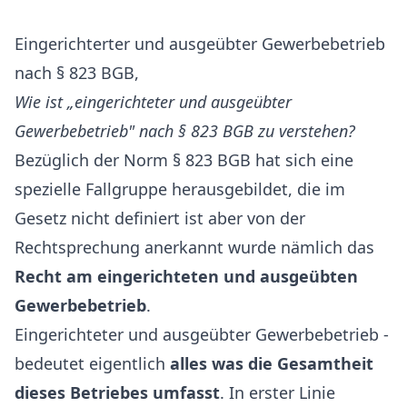
Eingerichterter und ausgeübter Gewerbebetrieb
nach § 823 BGB,
Wie ist „eingerichteter und ausgeübter
Gewerbebetrieb" nach § 823 BGB zu verstehen?
Bezüglich der Norm § 823 BGB hat sich eine
spezielle Fallgruppe herausgebildet, die im
Gesetz nicht definiert ist aber von der
Rechtsprechung anerkannt wurde nämlich das
Recht am eingerichteten und ausgeübten
Gewerbebetrieb
.
Eingerichteter und ausgeübter Gewerbebetrieb -
bedeutet eigentlich
alles was die Gesamtheit
dieses Betriebes umfasst
. In erster Linie