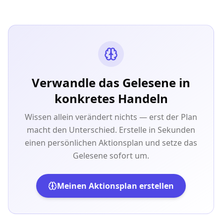
Verwandle das Gelesene in
konkretes Handeln
Wissen allein verändert nichts — erst der Plan
macht den Unterschied. Erstelle in Sekunden
einen persönlichen Aktionsplan und setze das
Gelesene sofort um.
Meinen Aktionsplan erstellen