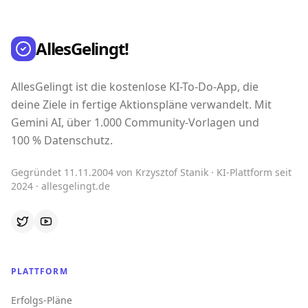
AllesGelingt!
AllesGelingt ist die kostenlose KI-To-Do-App, die
deine Ziele in fertige Aktionspläne verwandelt. Mit
Gemini AI, über 1.000 Community-Vorlagen und
100 % Datenschutz.
Gegründet 11.11.2004 von Krzysztof Stanik · KI-Plattform seit
2024 · allesgelingt.de
PLATTFORM
Erfolgs-Pläne