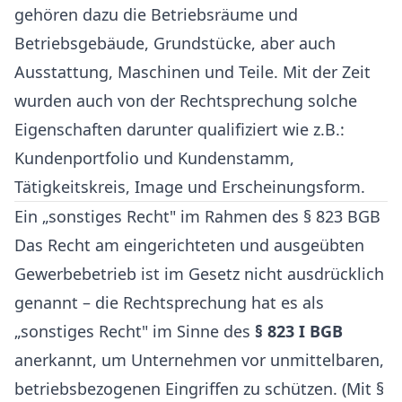
gehören dazu die Betriebsräume und
Betriebsgebäude, Grundstücke, aber auch
Ausstattung, Maschinen und Teile. Mit der Zeit
wurden auch von der Rechtsprechung solche
Eigenschaften darunter qualifiziert wie z.B.:
Kundenportfolio und Kundenstamm,
Tätigkeitskreis, Image und Erscheinungsform.
Ein „sonstiges Recht" im Rahmen des § 823 BGB
Das Recht am eingerichteten und ausgeübten
Gewerbebetrieb ist im Gesetz nicht ausdrücklich
genannt – die Rechtsprechung hat es als
„sonstiges Recht" im Sinne des
§ 823 I BGB
anerkannt, um Unternehmen vor unmittelbaren,
betriebsbezogenen Eingriffen zu schützen. (Mit §