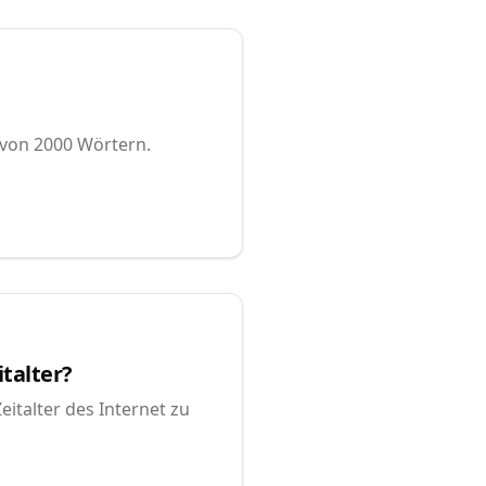
 von 2000 Wörtern.
talter?
eitalter des Internet zu