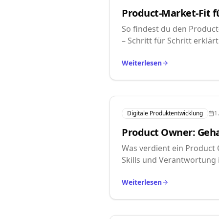
Product-Market-Fit f
So findest du den Product-
– Schritt für Schritt erklärt
Weiterlesen
Digitale Produktentwicklung
1
Product Owner: Gehal
Was verdient ein Product 
Skills und Verantwortung 
Weiterlesen