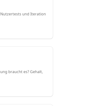
 Nutzertests und Iteration
rung braucht es? Gehalt,