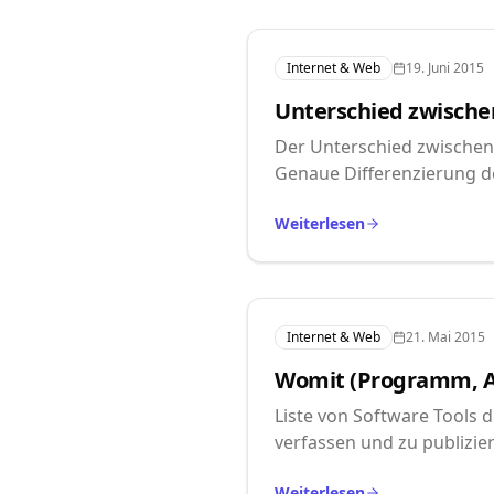
Internet & Web
19. Juni 2015
Unterschied zwischen
Der Unterschied zwischen 
Genaue Differenzierung d
Weiterlesen
Internet & Web
21. Mai 2015
Womit (Programm, App
Liste von Software Tools d
verfassen und zu publizie
Weiterlesen