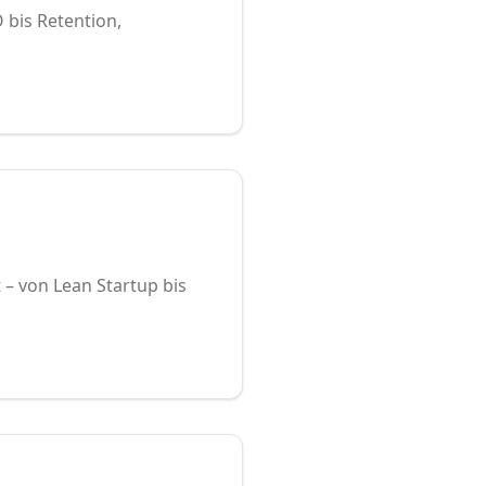
 bis Retention,
– von Lean Startup bis