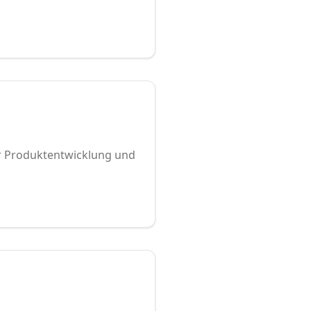
r Produktentwicklung und