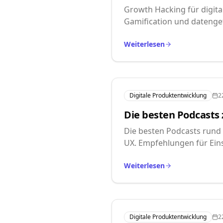
Growth Hacking für digita
Gamification und datenge
Weiterlesen
Digitale Produktentwicklung
2
Die besten Podcasts 
Die besten Podcasts rund
UX. Empfehlungen für Eins
Weiterlesen
Digitale Produktentwicklung
2