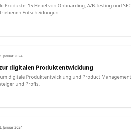
le Produkte: 15 Hebel von Onboarding, A/B-Testing und SEO
triebenen Entscheidungen.
2. Januar 2024
zur digitalen Produktentwicklung
 um digitale Produktentwicklung und Product Management 
teiger und Profis.
2. Januar 2024