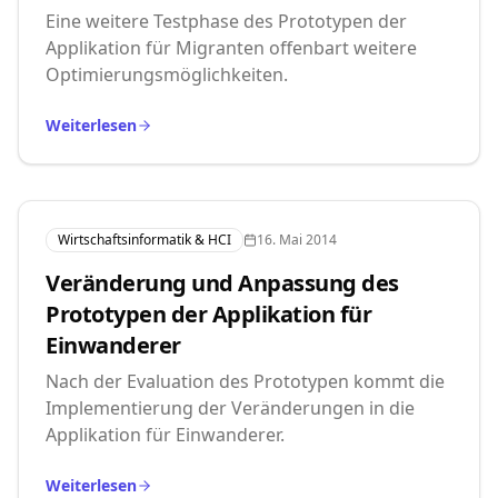
Eine weitere Testphase des Prototypen der
Applikation für Migranten offenbart weitere
Optimierungsmöglichkeiten.
Weiterlesen
Wirtschaftsinformatik & HCI
16. Mai 2014
Veränderung und Anpassung des
Prototypen der Applikation für
Einwanderer
Nach der Evaluation des Prototypen kommt die
Implementierung der Veränderungen in die
Applikation für Einwanderer.
Weiterlesen