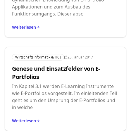
Applikationen und zum Ausbau des
Funktionsumgangs. Dieser absc
Weiterlesen
Wirtschaftsinformatik & HCI
23. Januar 2017
Genese und Einsatzfelder von E-
Portfolios
Im Kapitel 3.1 werden E-Learning Instrumente
wie E-Portfolios vorgestellt. Im einleitenden Teil
geht es um den Ursprung der E-Portfolios und
in welche
Weiterlesen