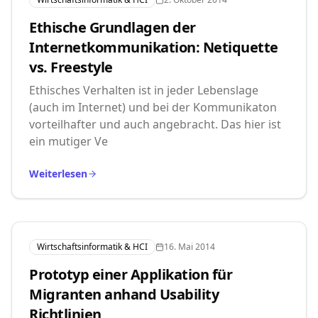
Ethische Grundlagen der
Internetkommunikation: Netiquette
vs. Freestyle
Ethisches Verhalten ist in jeder Lebenslage
(auch im Internet) und bei der Kommunikaton
vorteilhafter und auch angebracht. Das hier ist
ein mutiger Ve
Weiterlesen
Wirtschaftsinformatik & HCI
16. Mai 2014
Prototyp einer Applikation für
Migranten anhand Usability
Richtlinien