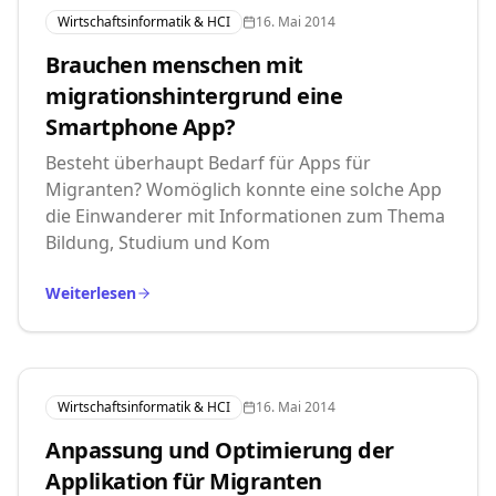
Wirtschaftsinformatik & HCI
16. Mai 2014
Brauchen menschen mit
migrationshintergrund eine
Smartphone App?
Besteht überhaupt Bedarf für Apps für
Migranten? Womöglich konnte eine solche App
die Einwanderer mit Informationen zum Thema
Bildung, Studium und Kom
Weiterlesen
Wirtschaftsinformatik & HCI
16. Mai 2014
Anpassung und Optimierung der
Applikation für Migranten