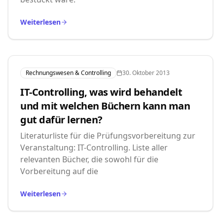
Weiterlesen
Rechnungswesen & Controlling
30. Oktober 2013
IT-Controlling, was wird behandelt
und mit welchen Büchern kann man
gut dafür lernen?
Literaturliste für die Prüfungsvorbereitung zur
Veranstaltung: IT-Controlling. Liste aller
relevanten Bücher, die sowohl für die
Vorbereitung auf die
Weiterlesen