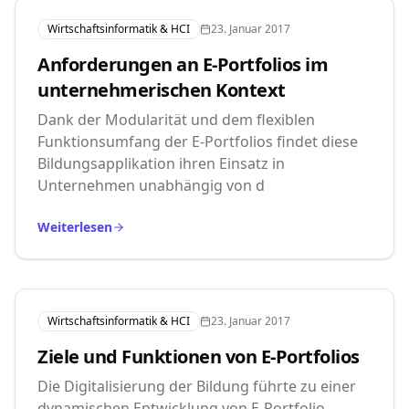
Wirtschaftsinformatik & HCI
23. Januar 2017
Anforderungen an E-Portfolios im
unternehmerischen Kontext
Dank der Modularität und dem flexiblen
Funktionsumfang der E-Portfolios findet diese
Bildungsapplikation ihren Einsatz in
Unternehmen unabhängig von d
Weiterlesen
Wirtschaftsinformatik & HCI
23. Januar 2017
Ziele und Funktionen von E-Portfolios
Die Digitalisierung der Bildung führte zu einer
dynamischen Entwicklung von E-Portfolio