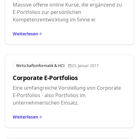
Massive offene online Kurse, die ergänzend zu
E-Portfolios zur persönlichen
Kompetenzentwicklung im Sinne ei
Weiterlesen
Wirtschaftsinformatik & HCI
23. Januar 2017
Corporate E-Portfolios
Eine umfangreiche Vorstellung von Corporate
E-Portfolios - also Portfolios im
unternehmerischen Einsatz.
Weiterlesen