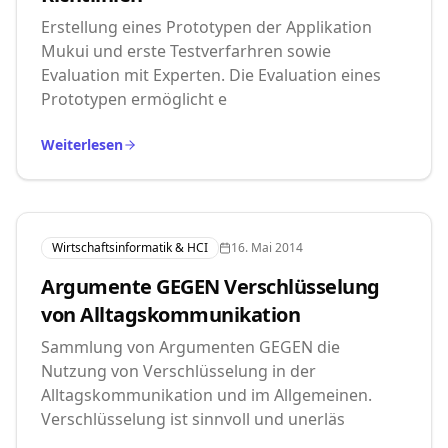
Erstellung eines Prototypen der Applikation
Mukui und erste Testverfarhren sowie
Evaluation mit Experten. Die Evaluation eines
Prototypen ermöglicht e
Weiterlesen
Wirtschaftsinformatik & HCI
16. Mai 2014
Argumente GEGEN Verschlüsselung
von Alltagskommunikation
Sammlung von Argumenten GEGEN die
Nutzung von Verschlüsselung in der
Alltagskommunikation und im Allgemeinen.
Verschlüsselung ist sinnvoll und unerläs