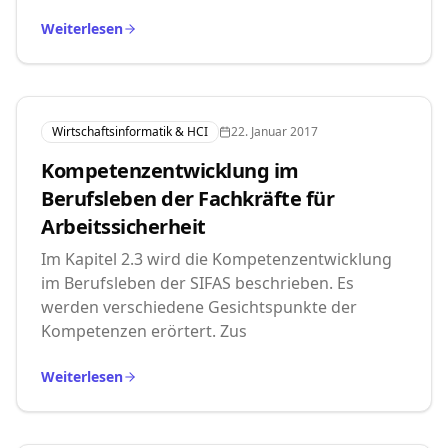
Weiterlesen
Wirtschaftsinformatik & HCI
22. Januar 2017
Kompetenzentwicklung im
Berufsleben der Fachkräfte für
Arbeitssicherheit
Im Kapitel 2.3 wird die Kompetenzentwicklung
im Berufsleben der SIFAS beschrieben. Es
werden verschiedene Gesichtspunkte der
Kompetenzen erörtert. Zus
Weiterlesen