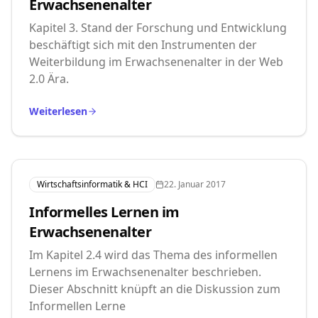
Erwachsenenalter
Kapitel 3. Stand der Forschung und Entwicklung
beschäftigt sich mit den Instrumenten der
Weiterbildung im Erwachsenenalter in der Web
2.0 Ära.
Weiterlesen
Wirtschaftsinformatik & HCI
22. Januar 2017
Informelles Lernen im
Erwachsenenalter
Im Kapitel 2.4 wird das Thema des informellen
Lernens im Erwachsenenalter beschrieben.
Dieser Abschnitt knüpft an die Diskussion zum
Informellen Lerne