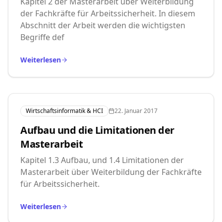
Kapitel 2 der Masterarbeit über Weiterbildung
der Fachkräfte für Arbeitssicherheit. In diesem
Abschnitt der Arbeit werden die wichtigsten
Begriffe def
Weiterlesen
Wirtschaftsinformatik & HCI
22. Januar 2017
Aufbau und die Limitationen der
Masterarbeit
Kapitel 1.3 Aufbau, und 1.4 Limitationen der
Masterarbeit über Weiterbildung der Fachkräfte
für Arbeitssicherheit.
Weiterlesen