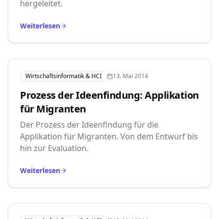
hergeleitet.
Weiterlesen
Wirtschaftsinformatik & HCI
13. Mai 2014
Prozess der Ideenfindung: Applikation
für Migranten
Der Prozess der Ideenfindung für die
Applikation für Migranten. Von dem Entwurf bis
hin zur Evaluation.
Weiterlesen