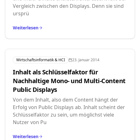
Vergleich zwischen den Displays. Denn sie sind
ursprü
Weiterlesen
Wirtschaftsinformatik & HCI
23. Januar 2014
Inhalt als Schlüsselfaktor für
Nachhaltige Mono- und Multi-Content
Public Displays
Von dem Inhalt, also dem Content hängt der
Erfolg von Public Displays ab. Inhalt scheint der
Schlüsselfaktor zu sein, um möglichst viele
Nutzer von Pu
Weiterlesen