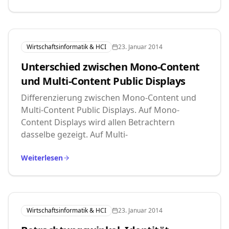
Wirtschaftsinformatik & HCI
23. Januar 2014
Unterschied zwischen Mono-Content
und Multi-Content Public Displays
Differenzierung zwischen Mono-Content und
Multi-Content Public Displays. Auf Mono-
Content Displays wird allen Betrachtern
dasselbe gezeigt. Auf Multi-
Weiterlesen
Wirtschaftsinformatik & HCI
23. Januar 2014