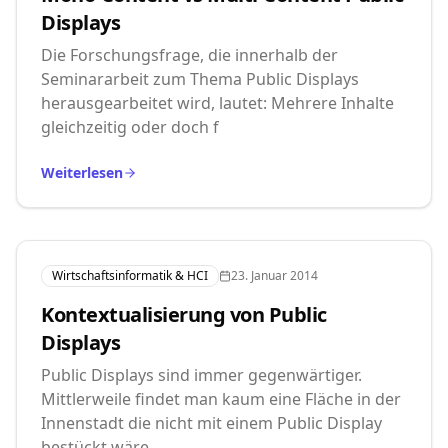
Displays
Die Forschungsfrage, die innerhalb der
Seminararbeit zum Thema Public Displays
herausgearbeitet wird, lautet: Mehrere Inhalte
gleichzeitig oder doch f
Weiterlesen
Wirtschaftsinformatik & HCI
23. Januar 2014
Kontextualisierung von Public
Displays
Public Displays sind immer gegenwärtiger.
Mittlerweile findet man kaum eine Fläche in der
Innenstadt die nicht mit einem Public Display
bestückt wäre.