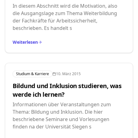
In diesem Abschnitt wird die Motivation, also
die Ausgangslage zum Thema Weiterbildung
der Fachkräfte für Arbeitssicherheit,
beschrieben. Es handelt s
Weiterlesen
Studium & Karriere
10. März 2015
Bildund und Inklusion studieren, was
werde ich lernen?
Informationen über Veranstaltungen zum
Thema: Bildung und Inklusion. Die hier
beschriebene Seminare und Vorlesungen
finden na der Universität Siegen s