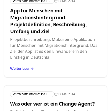
Wirtschaftsinformatik & HCI
13. Mai 2014
App für Menschen mit
Migrationshintergrund:
Projektdefinition, Beschreibung,
Umfang und Ziel
Projektbeschreibung: Mukui eine Applikation
für Menschen mit Migrationshintergrund. Das
Ziel der App ist es den Einwanderern den
Einstieg in Deutschla
Weiterlesen
Wirtschaftsinformatik & HCI
13. Mai 2014
Was oder wer ist ein Change Agent?