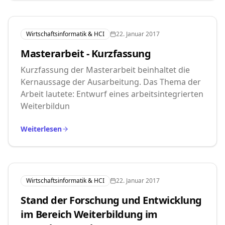
Wirtschaftsinformatik & HCI
22. Januar 2017
Masterarbeit - Kurzfassung
Kurzfassung der Masterarbeit beinhaltet die
Kernaussage der Ausarbeitung. Das Thema der
Arbeit lautete: Entwurf eines arbeitsintegrierten
Weiterbildun
Weiterlesen
Wirtschaftsinformatik & HCI
22. Januar 2017
Stand der Forschung und Entwicklung
im Bereich Weiterbildung im