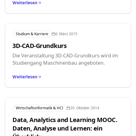
Weiterlesen
Studium & Karriere
6. März 2015
3D-CAD-Grundkurs
Die Veranstaltung 3D-CAD-Grundkurs wird im
Studiengang Maschinenbau angeboten.
Weiterlesen
Wirtschaftsinformatik & HCI
29. Oktober 2014
Data, Analytics and Learning MOOC.
Daten, Analyse und Lernen: ein