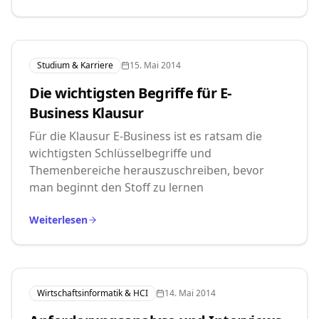
Studium & Karriere
15. Mai 2014
Die wichtigsten Begriffe für E-
Business Klausur
Für die Klausur E-Business ist es ratsam die
wichtigsten Schlüsselbegriffe und
Themenbereiche herauszuschreiben, bevor
man beginnt den Stoff zu lernen
Weiterlesen
Wirtschaftsinformatik & HCI
14. Mai 2014