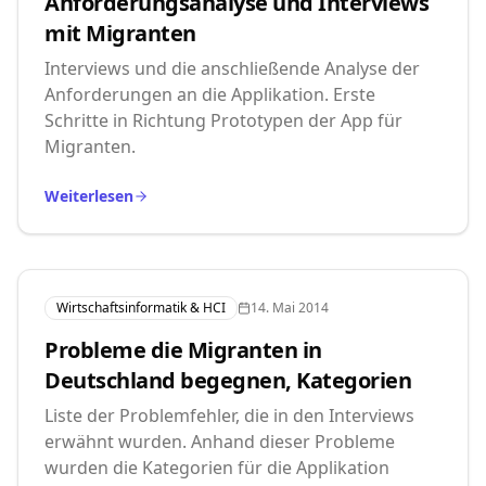
Anforderungsanalyse und Interviews
mit Migranten
Interviews und die anschließende Analyse der
Anforderungen an die Applikation. Erste
Schritte in Richtung Prototypen der App für
Migranten.
Weiterlesen
Wirtschaftsinformatik & HCI
14. Mai 2014
Probleme die Migranten in
Deutschland begegnen, Kategorien
Liste der Problemfehler, die in den Interviews
erwähnt wurden. Anhand dieser Probleme
wurden die Kategorien für die Applikation