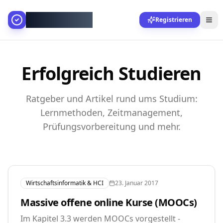
AllesGelingt!
Registrieren
Erfolgreich Studieren
Ratgeber und Artikel rund ums Studium:
Lernmethoden, Zeitmanagement,
Prüfungsvorbereitung und mehr.
Wirtschaftsinformatik & HCI
23. Januar 2017
Massive offene online Kurse (MOOCs)
Im Kapitel 3.3 werden MOOCs vorgestellt -