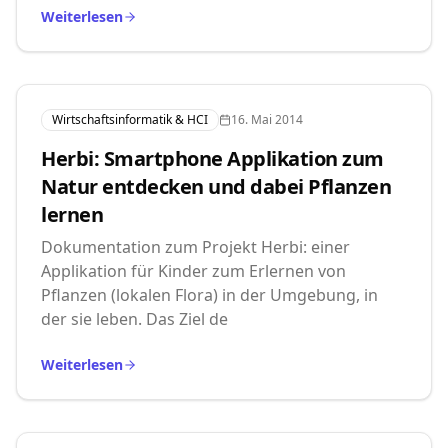
Weiterlesen
Wirtschaftsinformatik & HCI
16. Mai 2014
Herbi: Smartphone Applikation zum
Natur entdecken und dabei Pflanzen
lernen
Dokumentation zum Projekt Herbi: einer
Applikation für Kinder zum Erlernen von
Pflanzen (lokalen Flora) in der Umgebung, in
der sie leben. Das Ziel de
Weiterlesen