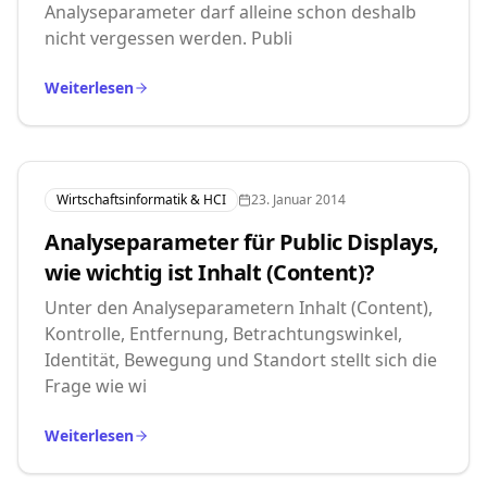
Analyseparameter darf alleine schon deshalb
nicht vergessen werden. Publi
Weiterlesen
Wirtschaftsinformatik & HCI
23. Januar 2014
Analyseparameter für Public Displays,
wie wichtig ist Inhalt (Content)?
Unter den Analyseparametern Inhalt (Content),
Kontrolle, Entfernung, Betrachtungswinkel,
Identität, Bewegung und Standort stellt sich die
Frage wie wi
Weiterlesen