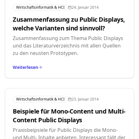
Wirtschaftsinformatik & HCI
24. Januar 2014
Zusammenfassung zu Public Displays,
welche Varianten sind sinnvoll?
Zusammenfassung zum Thema Public Displays
und das Literaturverzeichnis mit allen Quellen
zu den neusten Prototypen.
Weiterlesen
Wirtschaftsinformatik & HCI
23. Januar 2014
Beispiele für Mono-Content und Multi-
Content Public Displays
Praxisbeipsiele für Public Displays die Mono-
und Multi- Inhalte anbieten. Interessant fällt der