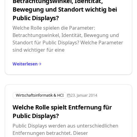
Betrachtungswinkel, Identität,
Bewegung und Standort wichtig bei
Public Displays?
Welche Rolle spielen die Parameter:
Betrachtungswinkel, Identität, Bewegung und
Standort für Public Displays? Welche Parameter
sind wichtiger für eine
Weiterlesen
Wirtschaftsinformatik & HCI
23. Januar 2014
Welche Rolle spielt Entfernung für
Public Displays?
Public Displays werden aus unterschiedlichen
Entfernungen betrachtet. Dieser