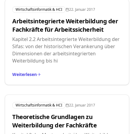
Wirtschaftsinformatik & HCI
22. Januar 2017
Arbeitsintegrierte Weiterbildung der
Fachkräfte für Arbeitssicherheit
Kapitel 2.2 Arbeitsintegrierte Weiterbildung der
Sifas: von der historischen Verankerung über
Dimensionen der arbeitsintegrierten
Weiterbildung bis hi
Weiterlesen
Wirtschaftsinformatik & HCI
22. Januar 2017
Theoretische Grundlagen zu
Weiterbildung der Fachkräfte