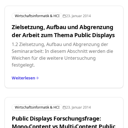
Wirtschaftsinformatik & HCI
23. Januar 2014
Zielsetzung, Aufbau und Abgrenzung
der Arbeit zum Thema Public Displays
1.2 Zielsetzung, Aufbau und Abgrenzung der
Seminararbeit: In diesem Abschnitt werden die
Weichen für die weitere Untersuchung
festgelegt.
Weiterlesen
Wirtschaftsinformatik & HCI
23. Januar 2014
Public Displays Forschungsfrage:
Mono-Content vs Multi-Content Public