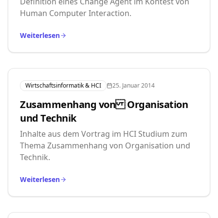
Definition eines Change Agent im Kontest von
Human Computer Interaction.
Weiterlesen
Wirtschaftsinformatik & HCI
25. Januar 2014
Zusammenhang von Organisation
und Technik
Inhalte aus dem Vortrag im HCI Studium zum
Thema Zusammenhang von Organisation und
Technik.
Weiterlesen