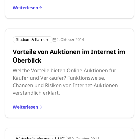
Weiterlesen
Studium & Karriere
2. Oktober 2014
Vorteile von Auktionen im Internet im
Überblick
Welche Vorteile bieten Online-Auktionen für
Käufer und Verkäufer? Funktionsweise,
Chancen und Risiken von Internet-Auktionen
verständlich erklärt.
Weiterlesen
Wirtschaftsinformatik & HCI
2. Oktober 2014