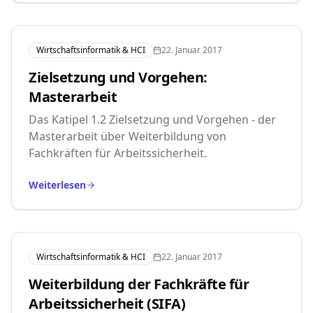
Wirtschaftsinformatik & HCI
22. Januar 2017
Zielsetzung und Vorgehen:
Masterarbeit
Das Katipel 1.2 Zielsetzung und Vorgehen - der
Masterarbeit über Weiterbildung von
Fachkräften für Arbeitssicherheit.
Weiterlesen
Wirtschaftsinformatik & HCI
22. Januar 2017
Weiterbildung der Fachkräfte für
Arbeitssicherheit (SIFA)